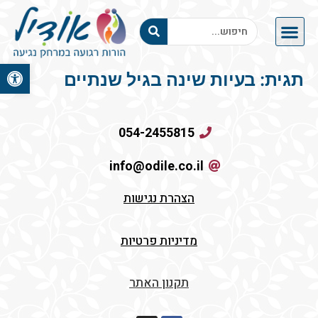
פתח סרגל 
תגית:
בעיות שינה בגיל שנתיים
054-2455815
info@odile.co.il
הצהרת נגישות
מדיניות פרטיות
תקנון האתר