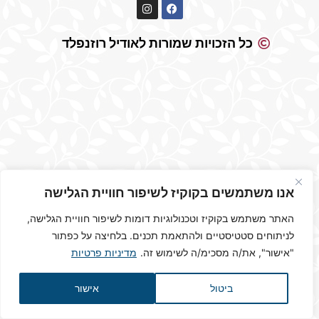
כל הזכויות שמורות לאודיל רוזנפלד
אנו משתמשים בקוקיז לשיפור חוויית הגלישה
האתר משתמש בקוקיז וטכנולוגיות דומות לשיפור חוויית הגלישה,
לניתוחים סטטיסטיים ולהתאמת תכנים. בלחיצה על כפתור
"אישור", את/ה מסכימ/ה לשימוש זה.
מדיניות פרטיות
ביטול
אישור