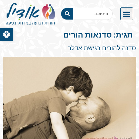
פתח סרגל 
תגית:
סדנאות הורים
סדנה להורים בגישת אדלר