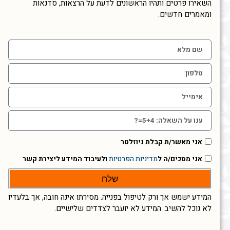
השאירו פרטים ותהיו הראשונים לדעת על הרצאות, סדנאות
ומאמרים חדשים.
אני מאשר/ת קבלת ניוזלטר
אני מסכים/ה ל
מדיניות הפרטיות
ולעיבוד המידע ליצירת קשר
שלח
המידע ישמש אך ורק לטיפול בפנייה. מסירתו אינה חובה, אך בלעדיו
לא נוכל להשיב. המידע לא יועבר לצדדים שלישיים.