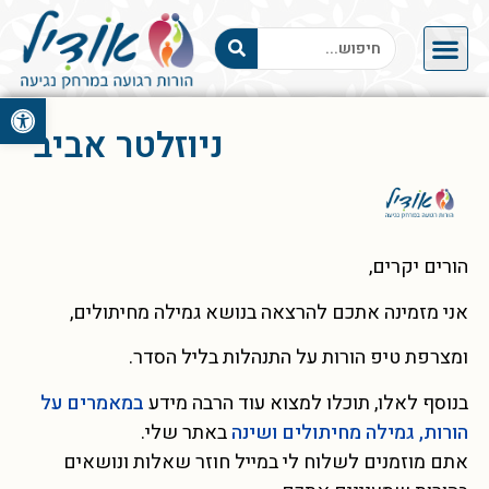
פתח סרגל 
ניוזלטר אביב
הורים יקרים,
אני מזמינה אתכם להרצאה בנושא גמילה מחיתולים,
ומצרפת טיפ הורות על התנהלות בליל הסדר.
בנוסף לאלו, תוכלו למצוא עוד הרבה מידע
במאמרים על
הורות, גמילה מחיתולים ושינה
באתר שלי.
אתם מוזמנים לשלוח לי במייל חוזר שאלות ונושאים