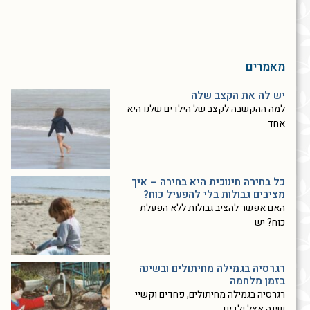
מאמרים
יש לה את הקצב שלה
למה ההקשבה לקצב של הילדים שלנו היא
אחד
כל בחירה חינוכית היא בחירה – איך
מציבים גבולות בלי להפעיל כוח?
האם אפשר להציב גבולות ללא הפעלת
כוח? יש
רגרסיה בגמילה מחיתולים ובשינה
בזמן מלחמה
רגרסיה בגמילה מחיתולים, פחדים וקשיי
שינה אצל ילדים