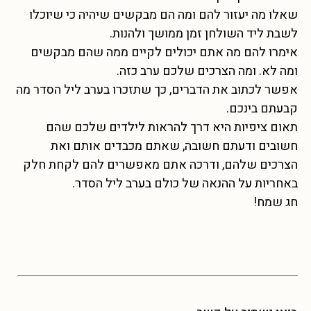
שאלו מה יעזור להם ומה הם מבקשים שיהיה כי שיוכלו
לשבת ליד השולחן זמן ממושך ולהנות.
אימרו להם מה אתם יכולים לקיים ממה שהם מבקשים
ומה לא. ומה הצרכים שלכם ערב כזה.
אפשר לכתוב את הדברים, כך שתזכרו בערב ליל הסדר מה
קבעתם בינכם.
תאום ציפיות היא דרך להראות לילדים שלכם שהם
חשובים ודעתם חשובה, שאתם מכבדים אותם ואת
הצרכים שלהם, ודרכה אתם מאפשרים להם לקחת חלק
באחריות על ההנאה של כולם בערב ליל הסדר.
חג שמח!