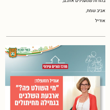
בהורות שמענינים אתכם,
אביב שמח,
אודיל