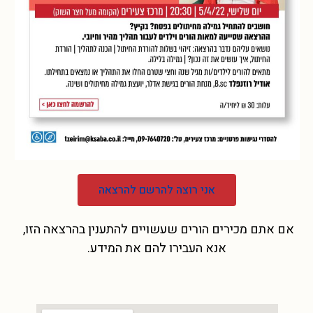
אני רוצה להרשם להרצאה
אם אתם מכירים הורים שעשויים להתענין בהרצאה הזו,
אנא העבירו להם את המידע.