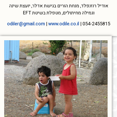
אודיל רוזנפלד, מנחת הורים בגישת אדלר, יועצת שינה
וגמילה מחיתולים, מטפלת בשיטת EFT
odiler@gmail.com
|
www.odile.co.il
054-2455815 |