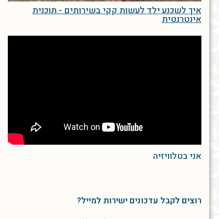
איך לשכנע ילד לעשות קקי בשירותים - תוכנית
אינטרנטית
אני בטלוויזיה
רוצים לקבל עדכונים ישירות למייל?