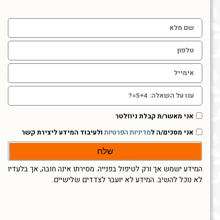
אני מאשר/ת קבלת ניוזלטר
אני מסכים/ה ל
מדיניות הפרטיות
ולעיבוד המידע ליצירת קשר
שלח
המידע ישמש אך ורק לטיפול בפנייה. מסירתו אינה חובה, אך בלעדיו
לא נוכל להשיב. המידע לא יועבר לצדדים שלישיים.