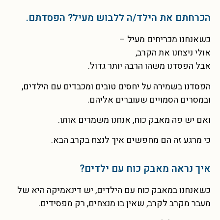
הכרחתם את הילד/ה ללבוש מעיל? הפסדתם.
כשאנחנו מכריחים מעיל –
אולי ניצחנו את הקרב,
אבל הפסדנו משהו הרבה יותר גדול.
הפסדנו בשמירה על יחסים טובים ומכבדים עם הילדים,
ובמסרים הסמויים שעוברים אליהם.
ואם יש פה מאבק כוח, אנחנו משמרים אותו.
כי מרגע זה הם מחפשים איך לנצח בקרב הבא.
איך נראה מאבק כוח עם ילדים?
כשאנחנו במאבק כוח עם הילדים, יש דינאמיקה היא של
מעבר מקרב לקרב, שאין בו מנצחים, רק מפסידים.