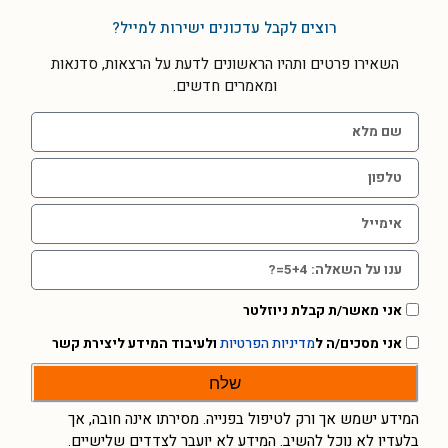
רוצים לקבל עדכונים ישירות למייל?
השאירו פרטים ותהיו הראשונים לדעת על הרצאות, סדנאות
ומאמרים חדשים.
אני מאשר/ת קבלת ניוזלטר
אני מסכים/ה ל
מדיניות הפרטיות
ולעיבוד המידע ליצירת קשר
שלח
המידע ישמש אך ורק לטיפול בפנייה. מסירתו אינה חובה, אך
בלעדיו לא נוכל להשיב. המידע לא יועבר לצדדים שלישיים.