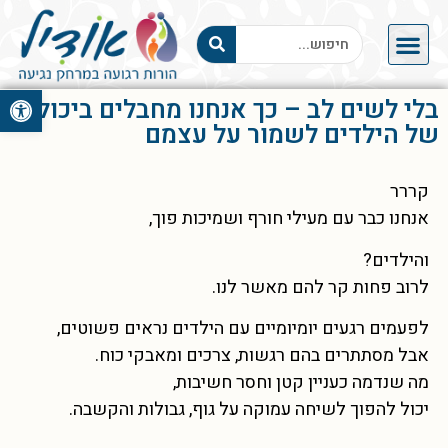
פתח סרגל 
בלי לשים לב – כך אנחנו מחבלים ביכולת
של הילדים לשמור על עצמם
קררר
אנחנו כבר עם מעילי חורף ושמיכות פוך,
והילדים?
לרוב פחות קר להם מאשר לנו.
לפעמים רגעים יומיומיים עם הילדים נראים פשוטים,
אבל מסתתרים בהם רגשות, צרכים ומאבקי כוח.
מה שנדמה כעניין קטן וחסר חשיבות,
יכול להפוך לשיחה עמוקה על גוף, גבולות והקשבה.