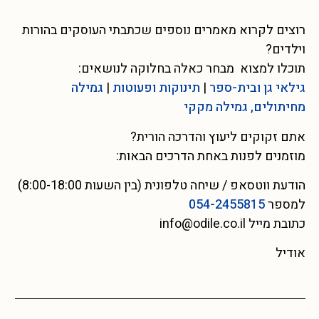
רוצים לקרוא מאמרים נוספים שכתבתי העוסקים בהורות
וילדים?
תוכלו למצוא מבחר כאלה בחלוקה לנושאים:
גילאי גן ובית-ספר
|
תינוקות ופעוטות
|
גמילה
מחיתולים, גמילה מקקי
אתם זקוקים ליעוץ והדרכה הורית?
מוזמנים לפנות באחת הדרכים הבאות:
הודעת ווטסאפ / שיחה טלפונית (בין השעות 8:00-18:00)
למספר
054-2455815
כתובת מייל info@odile.co.il
אודיל