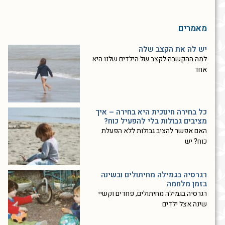
מאמרים
יש לה את הקצב שלה
למה ההקשבה לקצב של הילדים שלנו היא
אחד
כל בחירה חינוכית היא בחירה – איך
מציבים גבולות בלי להפעיל כוח?
האם אפשר להציב גבולות ללא הפעלת
כוח? יש
רגרסיה בגמילה מחיתולים ובשינה
בזמן מלחמה
רגרסיה בגמילה מחיתולים, פחדים וקשיי
שינה אצל ילדים