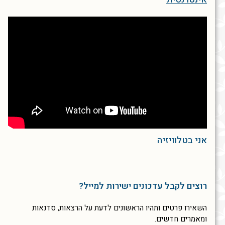
אני בטלוויזיה
רוצים לקבל עדכונים ישירות למייל?
השאירו פרטים ותהיו הראשונים לדעת על הרצאות, סדנאות
ומאמרים חדשים.