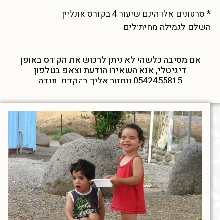
* סרטונים אלו הינם שיעור 4 בקורס אונליין
השלם לגמילה מחיתולים
אם מסיבה כלשהי לא ניתן לרכוש את הקורס באופן
דיגיטלי, אנא השאירו הודעת וצאפ בטלפון
0542455815 ונחזור אליך בהקדם. תודה