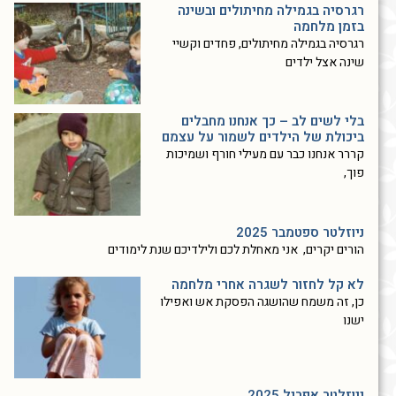
רגרסיה בגמילה מחיתולים ובשינה
בזמן מלחמה
רגרסיה בגמילה מחיתולים, פחדים וקשיי
שינה אצל ילדים
בלי לשים לב – כך אנחנו מחבלים
ביכולת של הילדים לשמור על עצמם
קררר אנחנו כבר עם מעילי חורף ושמיכות
פוך,
ניוזלטר ספטמבר 2025
הורים יקרים, אני מאחלת לכם ולילדיכם שנת לימודים
לא קל לחזור לשגרה אחרי מלחמה
כן, זה משמח שהושגה הפסקת אש ואפילו
ישנו
ניוזלטר אפריל 2025