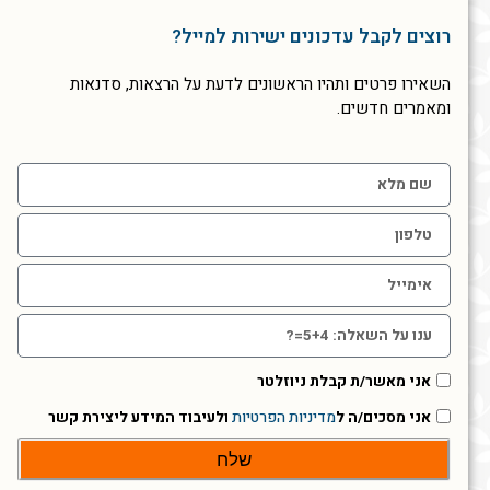
רוצים לקבל עדכונים ישירות למייל?
השאירו פרטים ותהיו הראשונים לדעת על הרצאות, סדנאות
ומאמרים חדשים.
אני מאשר/ת קבלת ניוזלטר
אני מסכים/ה ל
מדיניות הפרטיות
ולעיבוד המידע ליצירת קשר
שלח