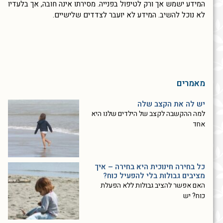
המידע ישמש אך ורק לטיפול בפנייה. מסירתו אינה חובה, אך בלעדיו
לא נוכל להשיב. המידע לא יועבר לצדדים שלישיים.
מאמרים
יש לה את הקצב שלה
למה ההקשבה לקצב של הילדים שלנו היא
אחד
כל בחירה חינוכית היא בחירה – איך
מציבים גבולות בלי להפעיל כוח?
האם אפשר להציב גבולות ללא הפעלת
כוח? יש