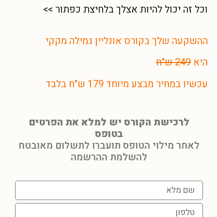
וכל זה יכול להיות אצלך בלחיצת כפתור >>
ההשקעה שלך בקורס אונליין גמילה מקקי
היא
249 ש"ח
עכשיו במחיר מבצע מיוחד 179 ש"ח בלבד
לרכישת הקורס יש למלא את הפרטים
בטופס
לאחר מילוי הטופס תועברו לתשלום מאובטח
להשלמת ההרשמה