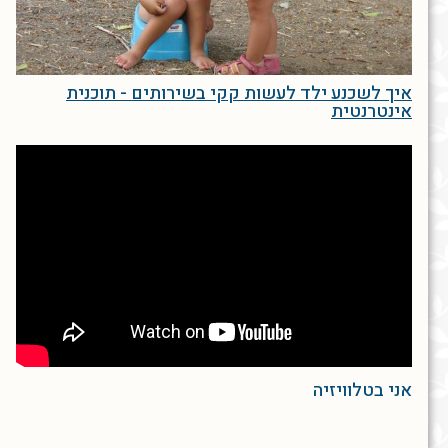
איך לשכנע ילד לעשות קקי בשירותים - תוכנית
אינטרנטית
אני בטלוויזיה