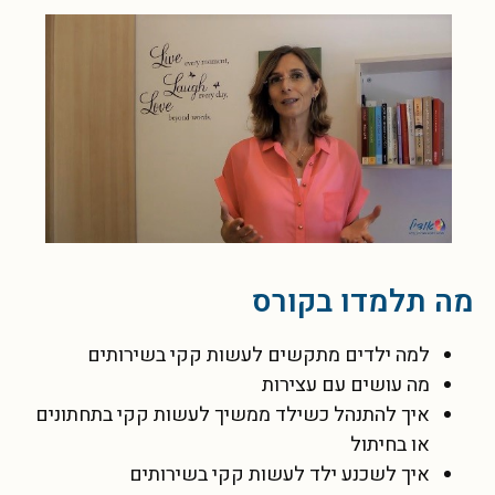
מה תלמדו בקורס
למה ילדים מתקשים לעשות קקי בשירותים
מה עושים עם עצירות
איך להתנהל כשילד ממשיך לעשות קקי בתחתונים
או בחיתול
איך לשכנע ילד לעשות קקי בשירותים