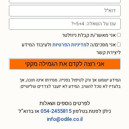
אני מאשר/ת קבלת ניוזלטר
אני מסכים/ה ל
מדיניות הפרטיות
ולעיבוד המידע
ליצירת קשר
אני רוצה לקדם את הגמילה מקקי
המידע ישמש אך ורק לטיפול בפנייה. מסירתו אינה חובה, אך
בלעדיו לא נוכל להשיב. המידע לא יועבר לצדדים שלישיים.
לפרטים נוספים ושאלות
לפנות בטלפון
054-2455815
או בדוא"ל
ניתן
info@odile.co.il