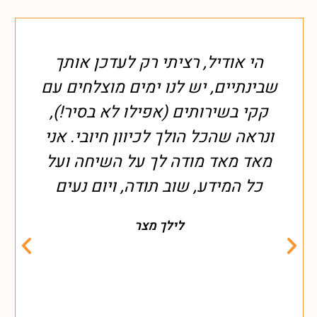
הי אודיל, רציתי רק לעדכן אותך
ר
שבינתיים, יש לנו ימים מוצלחים עם
קקי בשירותים (אפילו לא בסיר!),
ונראה שהכל הולך לכיוון חיובי. אני
מאד מאד מודה לך על השיחה ועל
כל המידע, שוב תודה, ויום נעים
לילך מצר