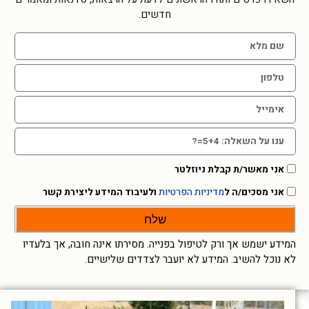
חדשים.
אני מאשר/ת קבלת ניוזלטר
אני מסכים/ה ל
מדיניות הפרטיות
ולעיבוד המידע ליצירת קשר
שלח
המידע ישמש אך ורק לטיפול בפנייה. מסירתו אינה חובה, אך בלעדיו
לא נוכל להשיב. המידע לא יועבר לצדדים שלישיים.