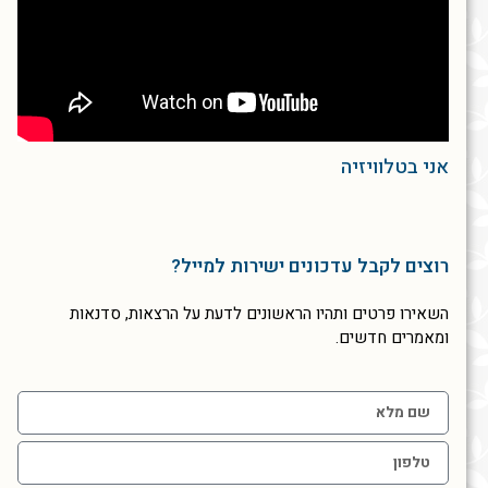
אני בטלוויזיה
רוצים לקבל עדכונים ישירות למייל?
השאירו פרטים ותהיו הראשונים לדעת על הרצאות, סדנאות
ומאמרים חדשים.