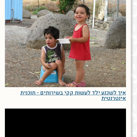
איך לשכנע ילד לעשות קקי בשירותים - תוכנית
אינטרנטית