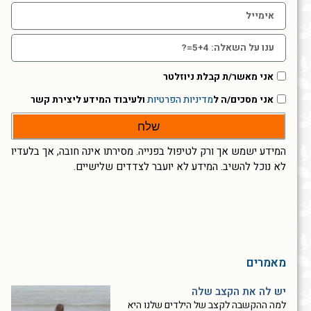
אני מאשר/ת קבלת ניוזלטר
אני מסכים/ה ל
מדיניות הפרטיות
ולעיבוד המידע ליצירת קשר
שלח
המידע ישמש אך ורק לטיפול בפנייה. מסירתו אינה חובה, אך בלעדיו
לא נוכל להשיב. המידע לא יועבר לצדדים שלישיים.
מאמרים
יש לה את הקצב שלה
למה ההקשבה לקצב של הילדים שלנו היא