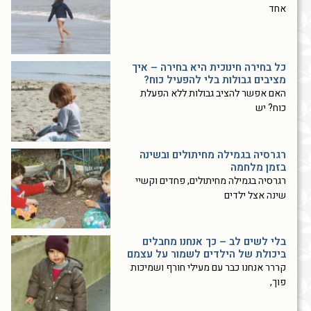
אחד
כל בחירה חינוכית היא בחירה – איך
מציבים גבולות בלי להפעיל כוח?
האם אפשר להציב גבולות ללא הפעלת
כוח? יש
רגרסיה בגמילה מחיתולים ובשינה
בזמן מלחמה
רגרסיה בגמילה מחיתולים, פחדים וקשיי
שינה אצל ילדים
בלי לשים לב – כך אנחנו מחבלים
ביכולת של הילדים לשמור על עצמם
קררר אנחנו כבר עם מעילי חורף ושמיכות
פוך,