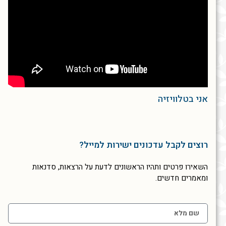
אני בטלוויזיה
רוצים לקבל עדכונים ישירות למייל?
השאירו פרטים ותהיו הראשונים לדעת על הרצאות, סדנאות
ומאמרים חדשים.