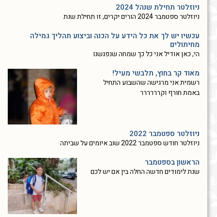
ניוזלטר תחילת שנהל 2024
ניוזלטר ספטמבר 2024 הורים יקרים, זו תחילת שנת
עכשיו יש לך את כל הידע על הכנה וביצוע תהליך גמילה
מחיתולים
הי, כאן אודיל אני כל כך שמחה שנפגשנו
מאוד קר בחוץ, תלבשי מעיל!
רשמית אני מרגישה שהשבוע התחיל
באמת חורף וקרררררר
ניוזלטר ספטמבר 2022
ניוזלטר חודש ספטמבר 2022 שוב איומים על שביתה
הראשון בספטמבר
שנת לימודים חדשה החלה בין אם יש לכם