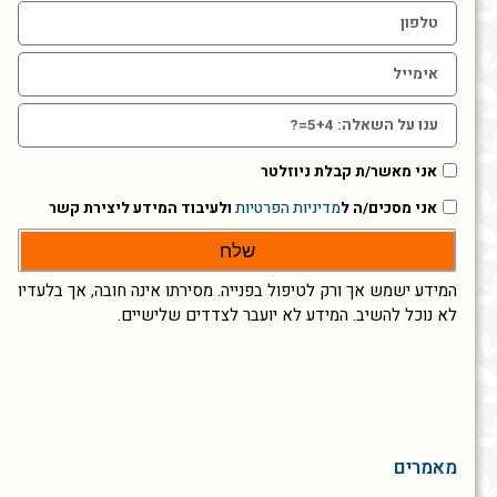
אני מאשר/ת קבלת ניוזלטר
אני מסכים/ה ל
מדיניות הפרטיות
ולעיבוד המידע ליצירת קשר
שלח
המידע ישמש אך ורק לטיפול בפנייה. מסירתו אינה חובה, אך בלעדיו
לא נוכל להשיב. המידע לא יועבר לצדדים שלישיים.
מאמרים