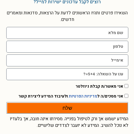
רוצים לקבל עדכונים ישירות למייל?
השאירו פרטים ותהיו הראשונים לדעת על הרצאות, סדנאות ומאמרים
חדשים.
אני מאשר/ת קבלת ניוזלטר
אני מסכים/ה ל
מדיניות הפרטיות
ולעיבוד המידע ליצירת קשר
שלח
המידע ישמש אך ורק לטיפול בפנייה. מסירתו אינה חובה, אך בלעדיו
לא נוכל להשיב. המידע לא יועבר לצדדים שלישיים.