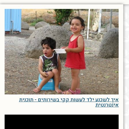
איך לשכנע ילד לעשות קקי בשירותים - תוכנית
אינטרנטית