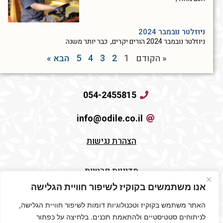
ניוזלטר נובמבר 2024
ניוזלטר נובמבר 2024 הורים יקרים, כבר יותר משנה
« הקודם
1
2
3
4
5
הבא »
054-2455815
info@odile.co.il
הצהרת נגישות
מדיניות פרטיות
אנו משתמשים בקוקיז לשיפור חוויית הגלישה
תקנון האתר
האתר משתמש בקוקיז וטכנולוגיות דומות לשיפור חוויית הגלישה,
לניתוחים סטטיסטיים ולהתאמת תכנים. בלחיצה על כפתור