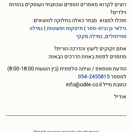
רוצים לקרוא מאמרים נוספים שכתבתי העוסקים בהורות
וילדים?
תוכלו למצוא מבחר כאלה בחלוקה לנושאים:
גילאי גן ובית-ספר
|
תינוקות ופעוטות
|
גמילה
מחיתולים, גמילה מקקי
אתם זקוקים ליעוץ והדרכה הורית?
מוזמנים לפנות באחת הדרכים הבאות:
הודעת ווטסאפ / שיחה טלפונית (בין השעות 8:00-18:00)
למספר
054-2455815
כתובת מייל info@odile.co.il
אודיל