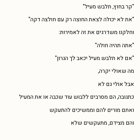
"קר בחוץ, תלבש מעיל"
"את לא יכולה לצאת החוצה רק עם חולצה דקה"
וחלקנו משדרגים את זה לאמירות:
"אתה תהיה חולה"
"אם לא תלבש מעיל יכאב לך הגרון"
מה שאולי יקרה,
אבל אולי גם לא
כתגובה, הם מסרבים ללבוש עוד שכבה או את המעיל
ואתם מורים להם וממשיכים להתעקש
והם מצידם, מתעקשים שלא