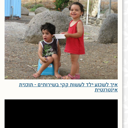
איך לשכנע ילד לעשות קקי בשירותים - תוכנית
אינטרנטית