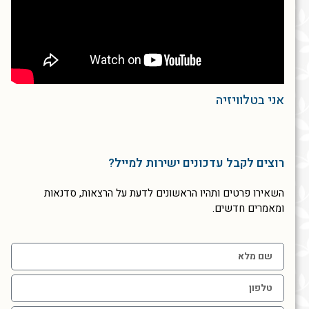
אני בטלוויזיה
רוצים לקבל עדכונים ישירות למייל?
השאירו פרטים ותהיו הראשונים לדעת על הרצאות, סדנאות
ומאמרים חדשים.