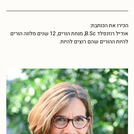
הכירו את הכותבת:
אודיל רוזנפלד B.Sc, מנחת הורים, 12 שנים מלווה הורים
להיות ההורים שהם רוצים להיות.