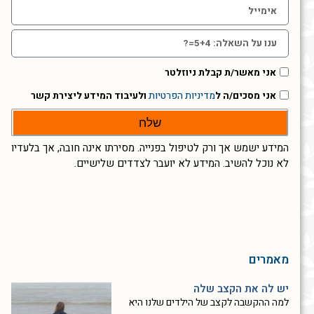
אני מאשר/ת קבלת ניוזלטר
אני מסכים/ה ל
מדיניות הפרטיות
ולעיבוד המידע ליצירת קשר
שלח
המידע ישמש אך ורק לטיפול בפנייה. מסירתו אינה חובה, אך בלעדיו
לא נוכל להשיב. המידע לא יועבר לצדדים שלישיים.
מאמרים
יש לה את הקצב שלה
למה ההקשבה לקצב של הילדים שלנו היא