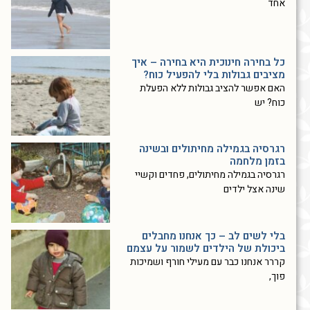
אחד
כל בחירה חינוכית היא בחירה – איך
מציבים גבולות בלי להפעיל כוח?
האם אפשר להציב גבולות ללא הפעלת
כוח? יש
רגרסיה בגמילה מחיתולים ובשינה
בזמן מלחמה
רגרסיה בגמילה מחיתולים, פחדים וקשיי
שינה אצל ילדים
בלי לשים לב – כך אנחנו מחבלים
ביכולת של הילדים לשמור על עצמם
קררר אנחנו כבר עם מעילי חורף ושמיכות
פוך,