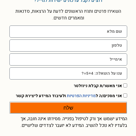
רוצים לקבל עדכונים ישירות למייל?
השאירו פרטים ותהיו הראשונים לדעת על הרצאות, סדנאות
ומאמרים חדשים.
אני מאשר/ת קבלת ניוזלטר
אני מסכים/ה ל
מדיניות הפרטיות
ולעיבוד המידע ליצירת קשר
שלח
המידע ישמש אך ורק לטיפול בפנייה. מסירתו אינה חובה, אך
בלעדיו לא נוכל להשיב. המידע לא יועבר לצדדים שלישיים.