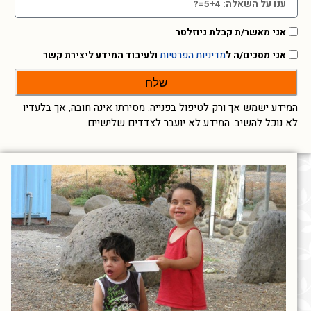
אני מאשר/ת קבלת ניוזלטר
אני מסכים/ה ל
מדיניות הפרטיות
ולעיבוד המידע ליצירת קשר
שלח
המידע ישמש אך ורק לטיפול בפנייה. מסירתו אינה חובה, אך בלעדיו
לא נוכל להשיב. המידע לא יועבר לצדדים שלישיים.