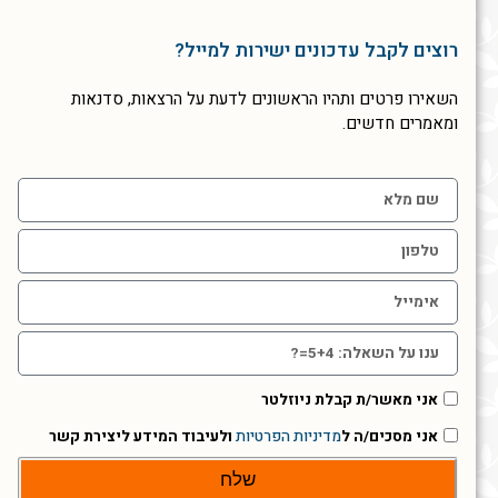
רוצים לקבל עדכונים ישירות למייל?
השאירו פרטים ותהיו הראשונים לדעת על הרצאות, סדנאות
ומאמרים חדשים.
אני מאשר/ת קבלת ניוזלטר
אני מסכים/ה ל
מדיניות הפרטיות
ולעיבוד המידע ליצירת קשר
שלח