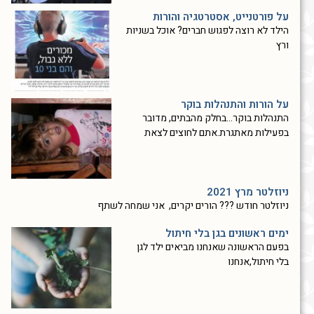
על פורטנייט, אסטרטגיה והורות
הילד לא רוצה לפגוש חברים? אוכל בשניות
ורץ
על הורות והתנהלות בוקר
התנהלות בוקר…בחלק מהבתים, מדובר
בפעילות מאתגרת.אתם לחוצים לצאת
ניוזלטר מרץ 2021
ניוזלטר חודש ??? הורים יקרים, אני שמחה לשתף
ימים ראשונים בגן בלי חיתול
בפעם הראשונה שאנחנו מביאים ילד לגן
בלי חיתול,אנחנו