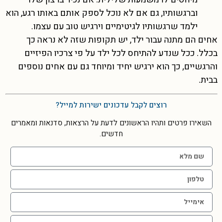
וברגשותיו, גם אם לא נוכל לספק אותם באותו רגע, הוא
ילמד שרגשותיו לגיטימיים וירגיש טוב עם עצמו.
אחים הם מתנה עבור ילד, יש תקופות שזה לא נראה כך
בכלל. ככל שנדע להתיחס לכל ילד על פי צרכיו הפיזיים
והרגשיים, כך הוא ירגיש יחיד ומיוחד גם עם אחים נוספים
בבית.
רוצים לקבל עדכונים ישירות למייל?
השאירו פרטים ותהיו הראשונים לדעת על הרצאות, סדנאות ומאמרים
חדשים.