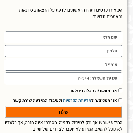
השאירו פרטים ותהיו הראשונים לדעת על הרצאות, סדנאות
ומאמרים חדשים.
אני מאשר/ת קבלת ניוזלטר
אני מסכים/ה ל
מדיניות הפרטיות
ולעיבוד המידע ליצירת קשר
שלח
המידע ישמש אך ורק לטיפול בפנייה. מסירתו אינה חובה, אך בלעדיו
לא נוכל להשיב. המידע לא יועבר לצדדים שלישיים.