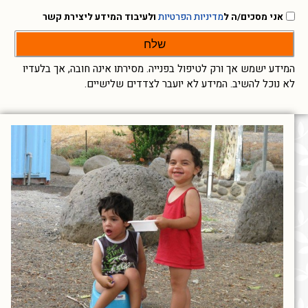
אני מסכים/ה ל
מדיניות הפרטיות
ולעיבוד המידע ליצירת קשר
שלח
המידע ישמש אך ורק לטיפול בפנייה. מסירתו אינה חובה, אך בלעדיו
לא נוכל להשיב. המידע לא יועבר לצדדים שלישיים.