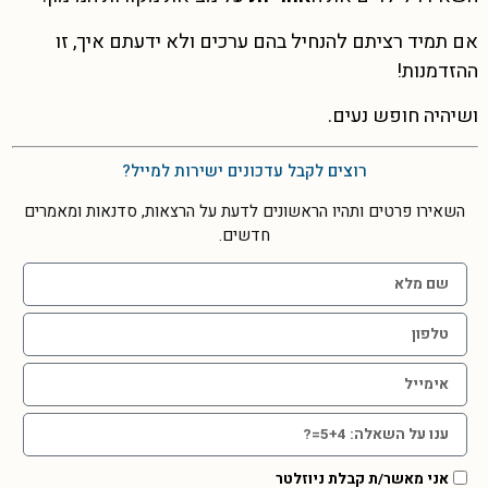
אם תמיד רציתם להנחיל בהם ערכים ולא ידעתם איך, זו
ההזדמנות!
ושיהיה חופש נעים.
רוצים לקבל עדכונים ישירות למייל?
השאירו פרטים ותהיו הראשונים לדעת על הרצאות, סדנאות ומאמרים
חדשים.
אני מאשר/ת קבלת ניוזלטר