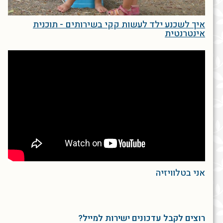
איך לשכנע ילד לעשות קקי בשירותים - תוכנית
אינטרנטית
אני בטלוויזיה
רוצים לקבל עדכונים ישירות למייל?