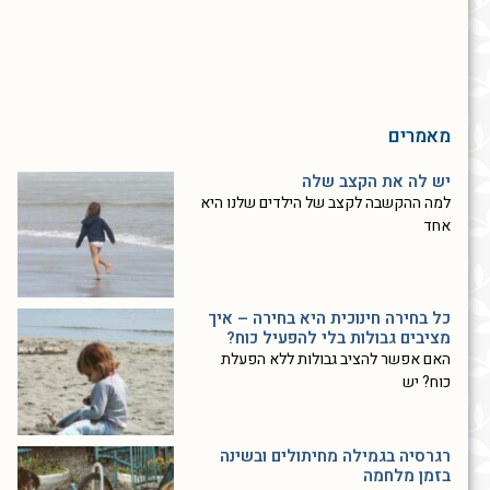
מאמרים
יש לה את הקצב שלה
למה ההקשבה לקצב של הילדים שלנו היא
אחד
כל בחירה חינוכית היא בחירה – איך
מציבים גבולות בלי להפעיל כוח?
האם אפשר להציב גבולות ללא הפעלת
כוח? יש
רגרסיה בגמילה מחיתולים ובשינה
בזמן מלחמה