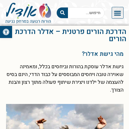
פתח סרגל 
הדרכת הורים פרטנית – אדלר הדרכת
הורים
מהי גישת אדלר?
גישת אדלר עוסקת בהורות וביחסים בכלל, ומאמינה
שאוירה טובה ויחסים המבוססים על כבוד הדדי, הינם בסיס
להעצמה של ילדנו ויצירת שיתוף פעולה מתוך רצון והבנת
הצורך.