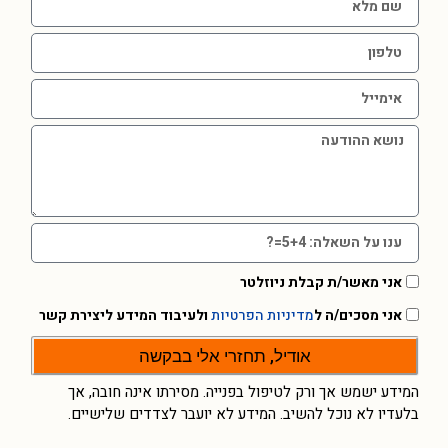
אני מאשר/ת קבלת ניוזלטר
אני מסכים/ה ל
מדיניות הפרטיות
ולעיבוד המידע ליצירת קשר
אודיל, תחזרי אלי בבקשה
המידע ישמש אך ורק לטיפול בפנייה. מסירתו אינה חובה, אך
בלעדיו לא נוכל להשיב. המידע לא יועבר לצדדים שלישיים.