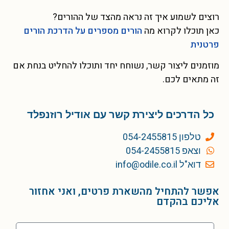
רוצים לשמוע איך זה נראה מהצד של ההורים?
כאן תוכלו לקרוא מה
הורים מספרים על הדרכת הורים
פרטנית
מוזמנים ליצור קשר, נשוחח יחד ותוכלו להחליט בנחת אם
זה מתאים לכם.
כל הדרכים ליצירת קשר עם אודיל רוזנפלד
טלפון 054-2455815
וצאפ 054-2455815
דוא"ל info@odile.co.il
אפשר להתחיל מהשארת פרטים, ואני אחזור
אליכם בהקדם