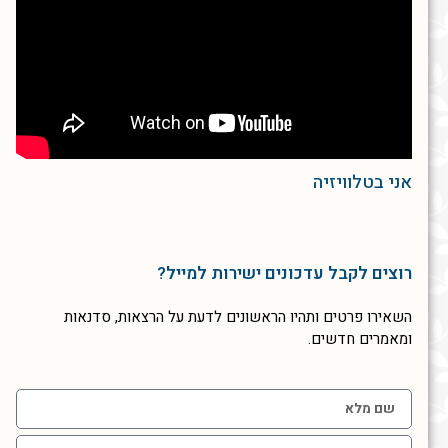
אני בטלוויזיה
רוצים לקבל עדכונים ישירות למייל?
השאירו פרטים ותהיו הראשונים לדעת על הרצאות, סדנאות
ומאמרים חדשים.