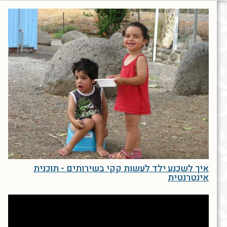
איך לשכנע ילד לעשות קקי בשירותים - תוכנית
אינטרנטית