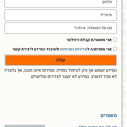
אני מאשר/ת קבלת ניוזלטר
אני מסכים/ה ל
מדיניות הפרטיות
ולעיבוד המידע ליצירת קשר
שלח
המידע ישמש אך ורק לטיפול בפנייה. מסירתו אינה חובה, אך בלעדיו
לא נוכל להשיב. המידע לא יועבר לצדדים שלישיים.
מאמרים