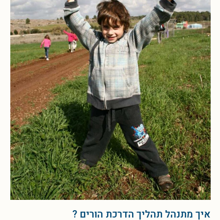
איך מתנהל תהליך הדרכת הורים ?