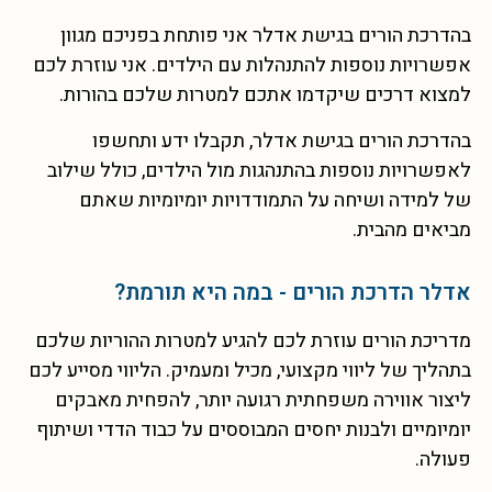
בהדרכת הורים בגישת אדלר אני פותחת בפניכם מגוון
אפשרויות נוספות להתנהלות עם הילדים. אני עוזרת לכם
למצוא דרכים שיקדמו אתכם למטרות שלכם בהורות.
בהדרכת הורים בגישת אדלר, תקבלו ידע ותחשפו
לאפשרויות נוספות בהתנהגות מול הילדים, כולל שילוב
של למידה ושיחה על התמודדויות יומיומיות שאתם
מביאים מהבית.
אדלר הדרכת הורים - במה היא תורמת?
מדריכת הורים עוזרת לכם להגיע למטרות ההוריות שלכם
בתהליך של ליווי מקצועי, מכיל ומעמיק. הליווי מסייע לכם
ליצור אווירה משפחתית רגועה יותר, להפחית מאבקים
יומיומיים ולבנות יחסים המבוססים על כבוד הדדי ושיתוף
פעולה.