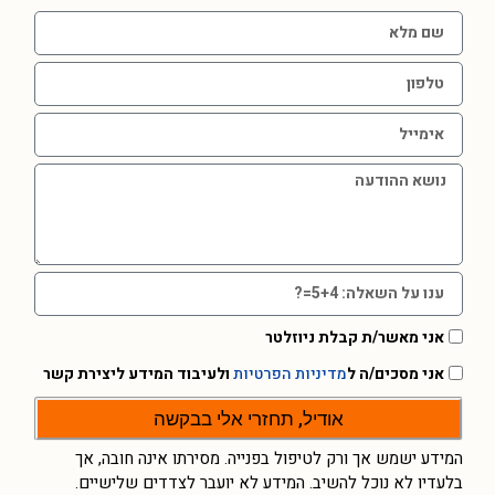
אני מאשר/ת קבלת ניוזלטר
אני מסכים/ה ל
מדיניות הפרטיות
ולעיבוד המידע ליצירת קשר
אודיל, תחזרי אלי בבקשה
המידע ישמש אך ורק לטיפול בפנייה. מסירתו אינה חובה, אך
בלעדיו לא נוכל להשיב. המידע לא יועבר לצדדים שלישיים.