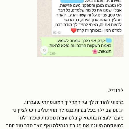
לאודיל,
ברצוני להודות לך על התהליך המשפחתי שעברנו.
הגענו עם ילד בעל בעיות בגמילה מחיתולים ויש לציין כי
מעבר לעצות בנושא קיבלנו עצות נוספות שעזרו לנו
כמשפחה השגנו את מטרת הגמילה ואף נוצר סדר טוב יותר