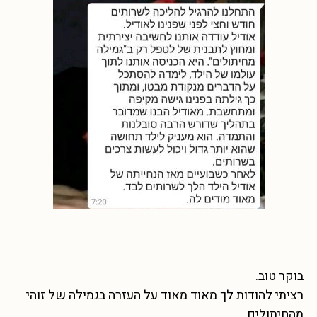
בוקר טוב.
רציתי להודות לך מאוד מאוד על העזרה בגמילה של זוהי
מהחיתולים.