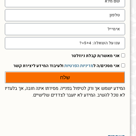
אני מאשר/ת קבלת ניוזלטר
אני מסכים/ה ל
מדיניות הפרטיות
ולעיבוד המידע ליצירת קשר
שלח
המידע ישמש אך ורק לטיפול בפנייה. מסירתו אינה חובה, אך בלעדיו
לא נוכל להשיב. המידע לא יועבר לצדדים שלישיים.