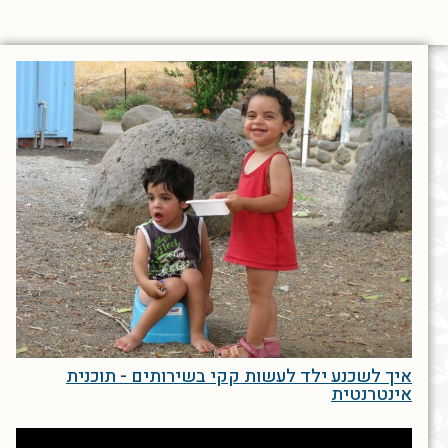
איך לשכנע ילד לעשות קקי בשירותים - תוכנית
אינטרנטית