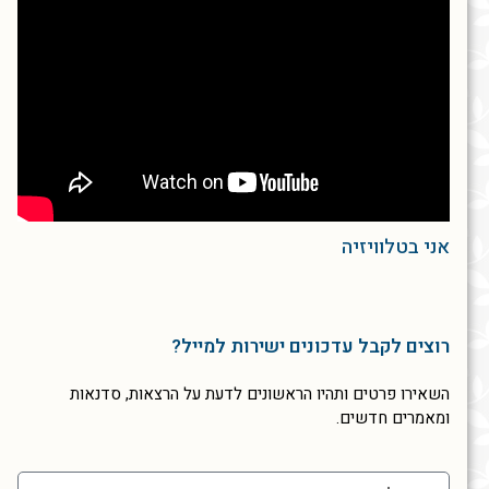
אני בטלוויזיה
רוצים לקבל עדכונים ישירות למייל?
השאירו פרטים ותהיו הראשונים לדעת על הרצאות, סדנאות
ומאמרים חדשים.