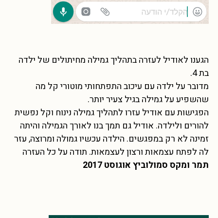
הגענו לאודיל לעזרה בתהליך גמילה מחיתולים של ילדה
בת 4.
מדובר על ילדה עם עיכוב התפתחותי מוטורי קל מה
שהשפיע על גמילה בגיל צעיר יותר.
הפגישות עם אודיל עזרו לתהליך גמילה נינוח וקל נפשית
להורים ולילדה. אודיל גם תמך בנו לאורך הגמילה והיתה
זמינה לא רק במפגשים. הילדה עכשיו גמולה ומרוצה, עזר
לה לפתח עצמאות ורצון לעצמאות. תודה על כל העזרה
תמר ומקס סמולוביץ אוגוסט 2017