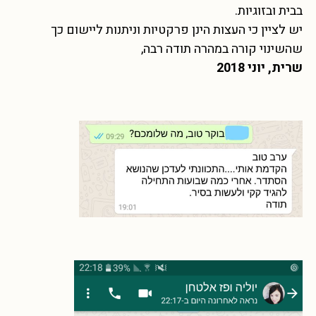
בבית ובזוגיות.
יש לציין כי העצות הינן פרקטיות וניתנות ליישום כך
שהשינוי קורה במהרה תודה רבה,
שרית,
יוני 2018