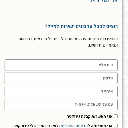
אני בטלוויזיה
רוצים לקבל עדכונים ישירות למייל?
השאירו פרטים ותהיו הראשונים לדעת על הרצאות, סדנאות
ומאמרים חדשים.
אני מאשר/ת קבלת ניוזלטר
אני מסכים/ה ל
מדיניות הפרטיות
ולעיבוד המידע ליצירת קשר