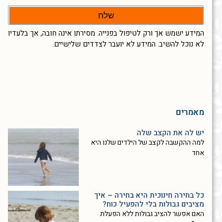
שלח
המידע ישמש אך ורק לטיפול בפנייה. מסירתו אינה חובה, אך בלעדיו
לא נוכל להשיב. המידע לא יועבר לצדדים שלישיים.
מאמרים
יש לה את הקצב שלה
למה ההקשבה לקצב של הילדים שלנו היא
אחד
כל בחירה חינוכית היא בחירה – איך
מציבים גבולות בלי להפעיל כוח?
האם אפשר להציב גבולות ללא הפעלת