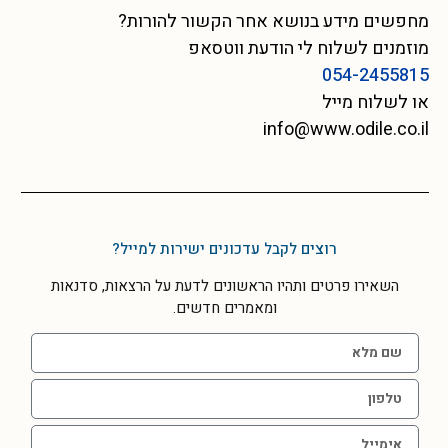
מחפשים מידע בנושא אחר הקשור להורות?
מוזמנים לשלוח לי הודעת ווטסאפ
054-2455815
או לשלוח מייל
info@www.odile.co.il
רוצים לקבל עדכונים ישירות למייל?
השאירו פרטים ותהיו הראשונים לדעת על הרצאות, סדנאות
ומאמרים חדשים.