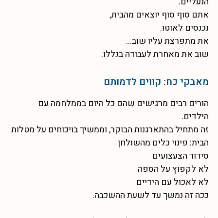
הנעליים.
אתם סוף סוף יוצאים מהבית,
נכנסים לאוטו.
את מתפרצת עליו שוב…
שוב את מאחרת לעבודה בגללו.
מאבקי כח: קווים לדמותם
הורים רבים מרגישים שהם כל היום בממלחמה עם
הילדים.
זה מתחיל בהתארגנות הבוקר, וממשיך בויכוחים על מטלות
הבית: פינוי כלים מהשולחן
סידור הצעצועים
לא לקפוץ על הספה
לא לאכול עם הידיים
ככה זה נמשך עד לשעת ההשכבה.