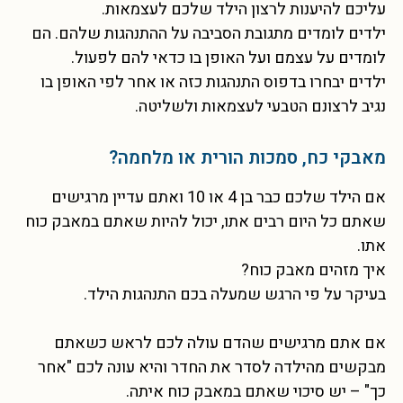
עליכם להיענות לרצון הילד שלכם לעצמאות.
ילדים לומדים מתגובת הסביבה על ההתנהגות שלהם. הם
לומדים על עצמם ועל האופן בו כדאי להם לפעול.
ילדים יבחרו בדפוס התנהגות כזה או אחר לפי האופן בו
נגיב לרצונם הטבעי לעצמאות ולשליטה.
מאבקי כח, סמכות הורית או מלחמה?
אם הילד שלכם כבר בן 4 או 10 ואתם עדיין מרגישים
שאתם כל היום רבים אתו, יכול להיות שאתם במאבק כוח
אתו.
איך מזהים מאבק כוח?
בעיקר על פי הרגש שמעלה בכם התנהגות הילד.
אם אתם מרגישים שהדם עולה לכם לראש כשאתם
מבקשים מהילדה לסדר את החדר והיא עונה לכם "אחר
כך" – יש סיכוי שאתם במאבק כוח איתה.