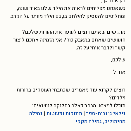
רק אחר כך,
כשאנחנו מצליחים לראות את הילד שלנו באור שונה,
ומחליטים להפסיק להילחם בו, גם הילד מוותר על הקרב.
מרגישים שאתם רוצים לשפר את ההורות שלכם?
חוששים שאתם במאבק כוח? אני מזמינה אתכם ליצור
קשר ולדבר איתי על זה.
שלכם,
אודיל
רוצים לקרוא עוד מאמרים שכתבתי העוסקים בהורות
וילדים?
תוכלו למצוא מבחר כאלה בחלוקה לנושאים:
גילאי גן ובית-ספר
|
תינוקות ופעוטות
|
גמילה
מחיתולים, גמילה מקקי