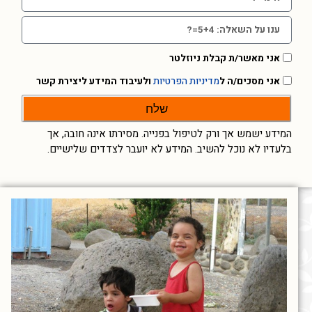
אני מאשר/ת קבלת ניוזלטר
אני מסכים/ה ל
מדיניות הפרטיות
ולעיבוד המידע ליצירת קשר
שלח
המידע ישמש אך ורק לטיפול בפנייה. מסירתו אינה חובה, אך
בלעדיו לא נוכל להשיב. המידע לא יועבר לצדדים שלישיים.