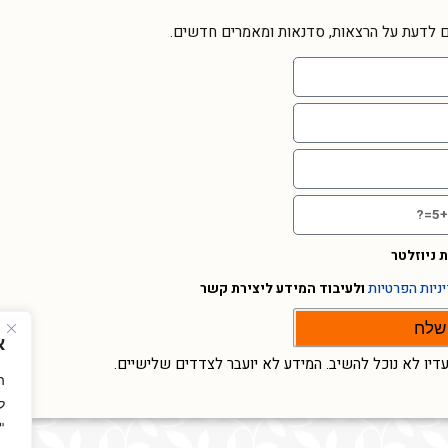
ם לדעת על הרצאות, סדנאות ומאמרים חדשים.
 ניוזלטר
ניות הפרטיות
ולעיבוד המידע ליצירת קשר
שלח
א
עדיו לא נוכל להשיב. המידע לא יועבר לצדדים שלישיים.
ה
ל
"