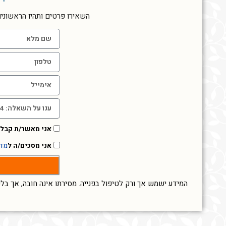
השאירו פרטים ותהיו הראשוני
אני מאשר/ת קבלת
אני מסכים/ה ל
מדי
המידע ישמש אך ורק לטיפול בפנייה. מסירתו אינה חובה, אך בל