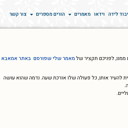
בוד לידה
וידאו
מאמרים
הורים מספרים
צור קשר
 ממנו, לפניכם תקציר של
מאמר שלי שפורסם באתר אמאבא
 להעיר אותו, כל פעולה שלו אורכת שעה. נדמה שהוא עושה
.
יים.