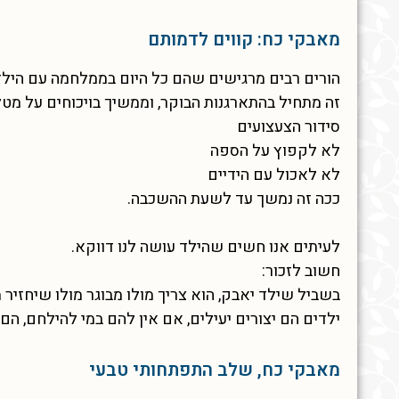
מאבקי כח: קווים לדמותם
הורים רבים מרגישים שהם כל היום בממלחמה עם הילד
זה מתחיל בהתארגנות הבוקר, וממשיך בויכוחים על מטל
סידור הצעצועים
לא לקפוץ על הספה
לא לאכול עם הידיים
ככה זה נמשך עד לשעת ההשכבה.
לעיתים אנו חשים שהילד עושה לנו דווקא.
חשוב לזכור:
בשביל שילד יאבק, הוא צריך מולו מבוגר מולו שיחזיר 
ילדים הם יצורים יעילים, אם אין להם במי להילחם, הם
מאבקי כח, שלב התפתחותי טבעי