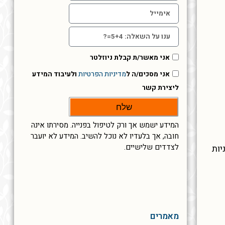
אני מאשר/ת קבלת ניוזלטר
אני מסכים/ה ל
מדיניות הפרטיות
ולעיבוד המידע
ליצירת קשר
שלח
המידע ישמש אך ורק לטיפול בפנייה. מסירתו אינה
חובה, אך בלעדיו לא נוכל להשיב. המידע לא יועבר
לצדדים שלישיים.
יות
מאמרים