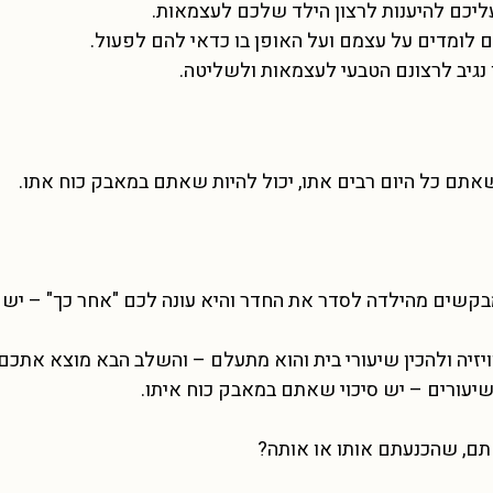
ליכם להיענות לרצון הילד שלכם לעצמאות.
 לומדים על עצמם ועל האופן בו כדאי להם לפעול.
 נגיב לרצונם הטבעי לעצמאות ולשליטה.
ים מהילדה לסדר את החדר והיא עונה לכם "אחר כך" – יש
יה ולהכין שיעורי בית והוא מתעלם – והשלב הבא מוצא אתכם
יעורים – יש סיכוי שאתם במאבק כוח איתו.
תם, שהכנעתם אותו או אותה?