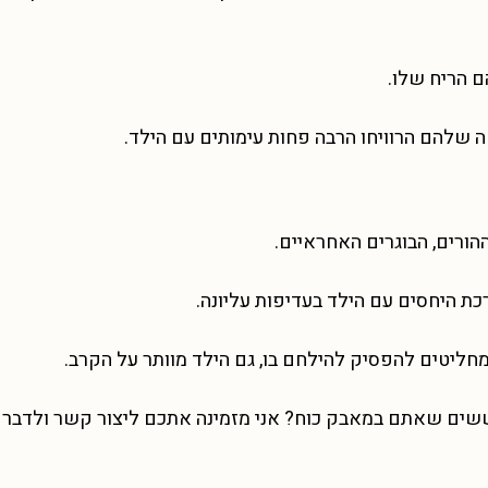
ם הריח שלו.
 שלהם הרוויחו הרבה פחות עימותים עם הילד.
ההורים, הבוגרים האחראיים.
ת היחסים עם הילד בעדיפות עליונה.
חליטים להפסיק להילחם בו, גם הילד מוותר על הקרב.
ים שאתם במאבק כוח? אני מזמינה אתכם ליצור קשר ולדבר