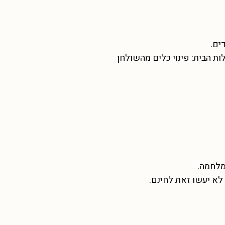
ים.
ות הבית: פינוי כלים מהשולחן
מלחמה.
 לא יעשו זאת לחינם.