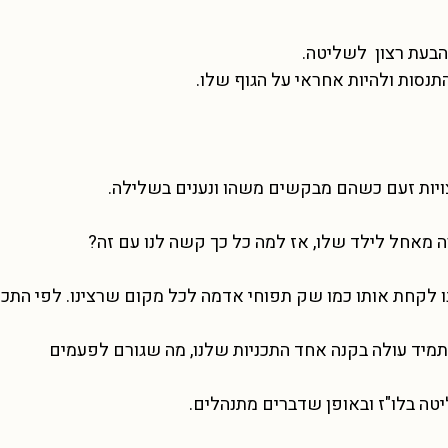
הבעת רצון לשליטה.
התנסות ולהיות אחראי על הגוף שלו.
ויות זעם כשהם מבקשים משהו ונענים בשלילה.
ה מאחל לילד שלו, אז למה כל כך קשה לנו עם זה?
ו לקחת אותו כמו שק תפוחי אדמה לכל מקום שרצינו. לפי התכנ
 תמיד עולה בקנה אחד התכניות שלנו, מה שגורם לפעמים
טה בלו"ז ובאופן שדברים מתנהלים.