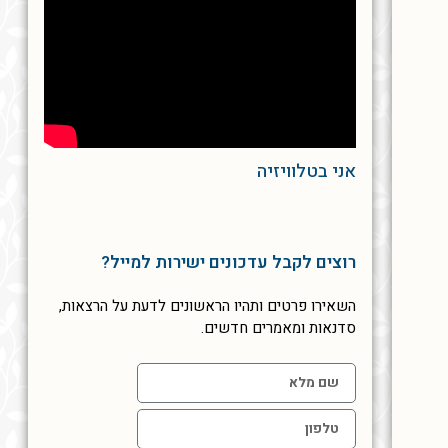
אני בטלוויזיה
רוצים לקבל עדכונים ישירות למייל?
השאירו פרטים ותהיו הראשונים לדעת על הרצאות,
סדנאות ומאמרים חדשים.