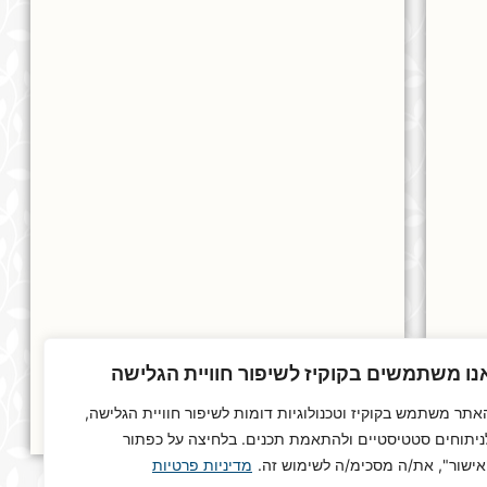
נו משתמשים בקוקיז לשיפור חוויית הגלישה
אתר משתמש בקוקיז וטכנולוגיות דומות לשיפור חוויית הגלישה,
ניתוחים סטטיסטיים ולהתאמת תכנים. בלחיצה על כפתור
אישור", את/ה מסכימ/ה לשימוש זה.
מדיניות פרטיות