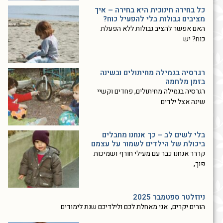
כל בחירה חינוכית היא בחירה – איך
מציבים גבולות בלי להפעיל כוח?
האם אפשר להציב גבולות ללא הפעלת
כוח? יש
רגרסיה בגמילה מחיתולים ובשינה
בזמן מלחמה
רגרסיה בגמילה מחיתולים, פחדים וקשיי
שינה אצל ילדים
בלי לשים לב – כך אנחנו מחבלים
ביכולת של הילדים לשמור על עצמם
קררר אנחנו כבר עם מעילי חורף ושמיכות
פוך,
ניוזלטר ספטמבר 2025
הורים יקרים, אני מאחלת לכם ולילדיכם שנת לימודים