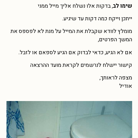
שימו לב
, בדקות אלו נשלח אליך מייל ממני
ייתכן וייקח כמה דקות עד שיגיע.
מומלץ לוודא שקבלת את המייל על מנת לא לפספס את
המשך הפרטים,
אם לא הגיע, כדאי לבדוק אם הגיע לספאם או לזבל.
קישור יישלח לנרשמים לקראת מועד ההרצאה
מצפה לראותך,
אודיל