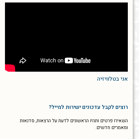
אני בטלוויזיה
רוצים לקבל עדכונים ישירות למייל?
השאירו פרטים ותהיו הראשונים לדעת על הרצאות, סדנאות
ומאמרים חדשים.