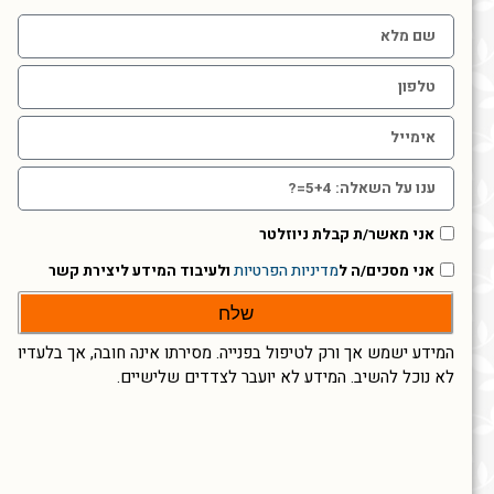
אני מאשר/ת קבלת ניוזלטר
אני מסכים/ה ל
מדיניות הפרטיות
ולעיבוד המידע ליצירת קשר
שלח
המידע ישמש אך ורק לטיפול בפנייה. מסירתו אינה חובה, אך בלעדיו
לא נוכל להשיב. המידע לא יועבר לצדדים שלישיים.