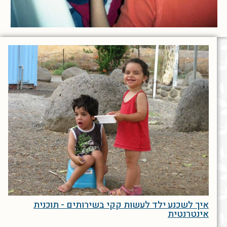
איך לשכנע ילד לעשות קקי בשירותים - תוכנית
אינטרנטית