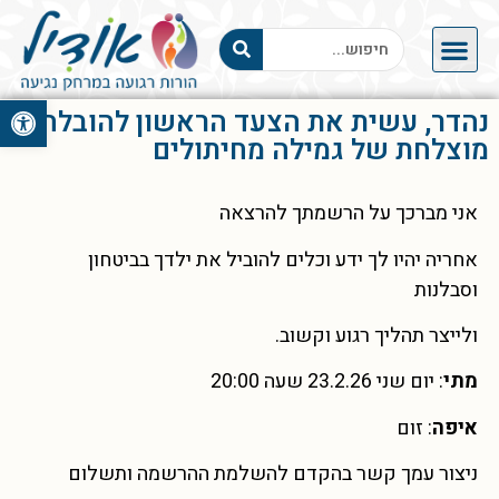
פתח סרגל 
נהדר, עשית את הצעד הראשון להובלה
מוצלחת של גמילה מחיתולים
אני מברכך על הרשמתך להרצאה
אחריה יהיו לך ידע וכלים להוביל את ילדך בביטחון
וסבלנות
ולייצר תהליך רגוע וקשוב.
מתי
: יום שני 23.2.26 שעה 20:00
איפה
: זום
ניצור עמך קשר בהקדם להשלמת ההרשמה ותשלום