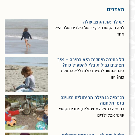
מאמרים
יש לה את הקצב שלה
למה ההקשבה לקצב של הילדים שלנו היא
אחד
כל בחירה חינוכית היא בחירה – איך
מציבים גבולות בלי להפעיל כוח?
האם אפשר להציב גבולות ללא הפעלת
כוח? יש
רגרסיה בגמילה מחיתולים ובשינה
בזמן מלחמה
רגרסיה בגמילה מחיתולים, פחדים וקשיי
שינה אצל ילדים