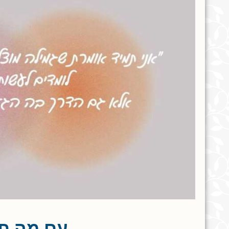
עם מה ת