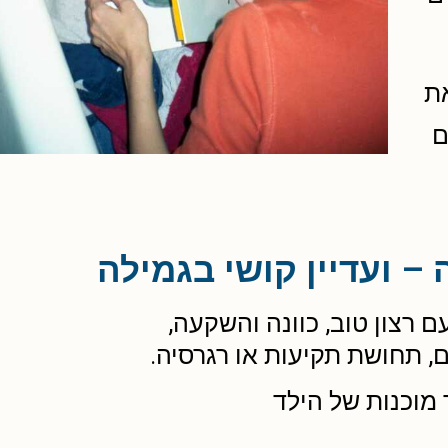
את
ם
– ועדיין קושי בגמילה
 רצון טוב, כוונה והשקעה,
, תחושת תקיעות או רגרסיה.
 מוכנות של הילד