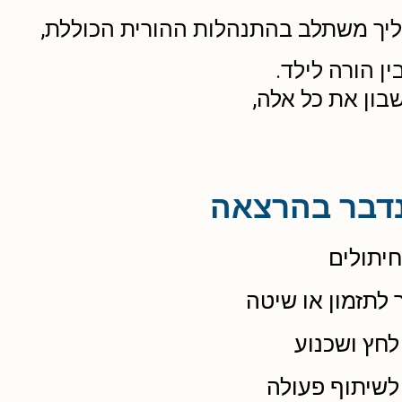
ליך משתלב בהתנהלות ההורית הכוללת,
ן הורה לילד.
ון את כל אלה,
דבר בהרצאה​
חיתולים
לתזמון או שיטה
לחץ ושכנוע
לשיתוף פעולה