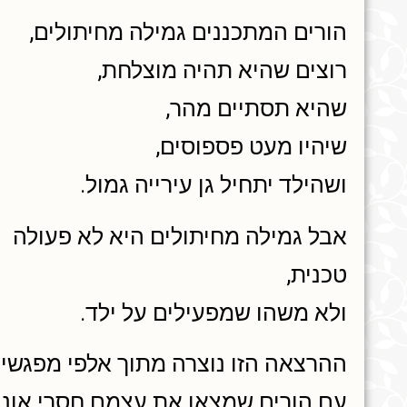
הורים המתכננים גמילה מחיתולים,
רוצים שהיא תהיה מוצלחת,
שהיא תסתיים מהר,
שיהיו מעט פספוסים,
ושהילד יתחיל גן עירייה גמול.
אבל גמילה מחיתולים היא לא פעולה
טכנית,
ולא משהו שמפעילים על ילד.
ההרצאה הזו נוצרה מתוך אלפי מפגשי
עם הורים שמצאו את עצמם חסרי אוני