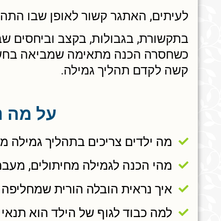
לעיתים, האתגר קשור לאופן שבו התה
בתקשורת, בגבולות, בקצב וביחסים שבי
כשחסרה הכנה מתאימה שמביאה בחשב
קשה לקדם תהליך גמילה.
על מה נ
מה ילדים צריכים בתהליך גמילה מ
מהי הכנה לגמילה מחיתולים, מעבר 
איך נראית הובלה הורית שמחליפה 
למה כבוד לגוף של הילד הוא תנאי 