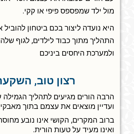
מול ילד שמפספס פיפי או קקי.
היא נועדה ליצור בכם ביטחון להוביל 
התהליך מתוך כבוד לילדים, לגוף שלה
ולמערכת היחסים ביניכם
רצון טוב, השקעה 
הרבה הורים מגיעים לתהליך הגמילה עם
ועדיין מוצאים את עצמם בתוך מאבקים
ברוב המקרים, הקושי אינו נובע מחוסר
ואינו מעיד על טעות הורית.