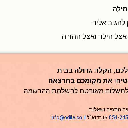
מילה
להגיב אליה
אצל הילד ואצל ההורה
כם, הקלה גדולה בבית
טיחו את מקומכם בהרצאה
ו לתשלום מאובטח להשלמת ההרשמה
ם נוספים ושאלות
054-24
או בדוא"ל
info@odile.co.il