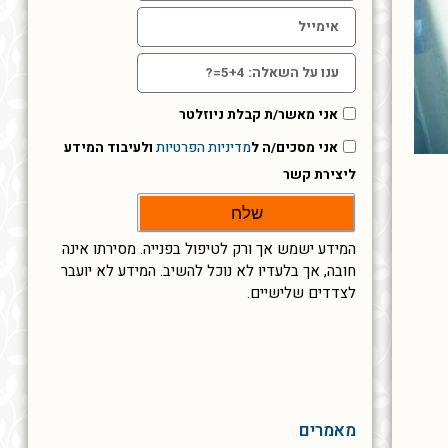
אני מאשר/ת קבלת ניוזלטר
אני מסכים/ה ל
מדיניות הפרטיות
ולעיבוד המידע
ליצירת קשר
שלח
המידע ישמש אך ורק לטיפול בפנייה. מסירתו אינה
חובה, אך בלעדיו לא נוכל להשיב. המידע לא יועבר
לצדדים שלישיים.
מאמרים