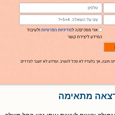
אני מסכים/ה ל
מדיניות הפרטיות
ולעיבוד
המידע ליצירת קשר
נה חובה, אך בלעדיו לא נוכל להשיב. המידע לא יועבר לצדדים
צאה מתאימה