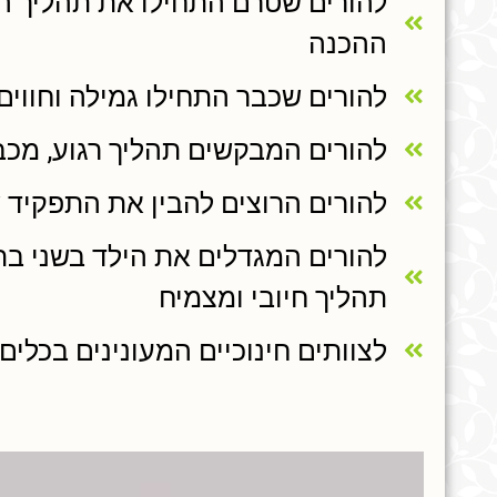
להורים שטרם התחילו את תהליך הג
ההכנה
להורים שכבר התחילו גמילה וחווים 
להורים המבקשים תהליך רגוע, מכבד
להורים הרוצים להבין את התפקיד
להורים המגדלים את הילד בשני בתים
תהליך חיובי ומצמיח
לצוותים חינוכיים המעונינים בכלי