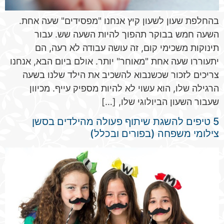
בהחלפת שעון לשעון קיץ אנחנו "מפסידים" שעה אחת.
השעה חמש בבוקר תהפוך להיות השעה שש. עבור
תינוקות משכימי קום, זה עושה עבודה לא רעה, הם
יתעוררו שעה אחת "מאוחר" יותר. אולם ביום הבא, אנחנו
צריכים לזכור שכשנבוא להשכיב את הילד שלנו בשעה
הרגילה שלו, הוא עשוי לא להיות מספיק עייף. מכיוון
שעבור השעון הביולוגי שלו, […]
5 טיפים להשגת שיתוף פעולה מהילדים בסשן
צילומי משפחה (בפורים ובכלל)