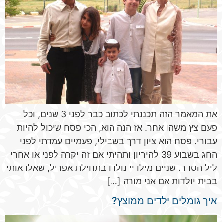
את המאמר הזה תכננתי לכתוב כבר לפני 3 שנים, וכל
פעם צץ משהו אחר. אז הנה הוא, הכי פסח שיכול להיות
עבורי. פסח הוא ציון דרך בשבילי, פעמיים עמדתי לפני
החג בשבוע 39 להיריון ותהיתי אם זה יקרה לפני או אחרי
ליל הסדר. שניים מילדיי נולדו בתחילת אפריל, שאלו אותי
בבית יולדות אם אני מורה […]
איך גומלים ילדים ממוצץ?