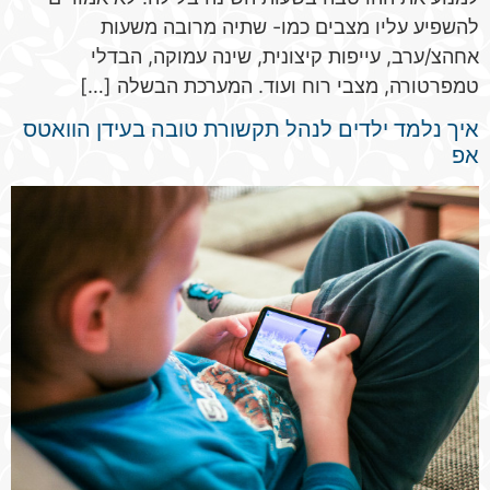
להשפיע עליו מצבים כמו- שתיה מרובה משעות
אחהצ/ערב, עייפות קיצונית, שינה עמוקה, הבדלי
טמפרטורה, מצבי רוח ועוד. המערכת הבשלה […]
איך נלמד ילדים לנהל תקשורת טובה בעידן הוואטס
אפ