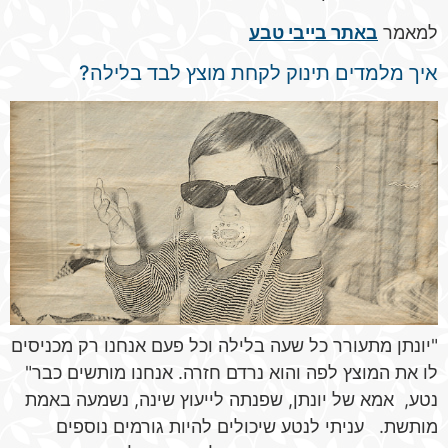
למאמר
באתר בייבי טבע
איך מלמדים תינוק לקחת מוצץ לבד בלילה?
"יונתן מתעורר כל שעה בלילה וכל פעם אנחנו רק מכניסים
לו את המוצץ לפה והוא נרדם חזרה. אנחנו מותשים כבר"
נטע, אמא של יונתן, שפנתה לייעוץ שינה, נשמעה באמת
מותשת. עניתי לנטע שיכולים להיות גורמים נוספים