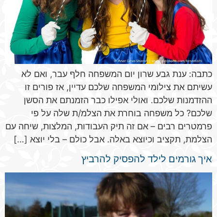
כתבה: ענת גבע שרון יום המשפחה חלף עבר, ואם לא
עשיתם את צילומי המשפחה שלכם עדיין, אז פורים זו
ההזדמנות שלכם. ואולי אפילו כבר הזמנתם את הסשן
שלכם? כל משפחה בוחרת את הצלמ/ת שלה על פי
פרמטרים רבים – אם זה תיק העבודות, המלצות, שיחה עם
הצלמת, תקציב וכיוצא באלה. אבל כולם – בלי יוצא […]
איך גורמים לילד להפסיק להרביץ