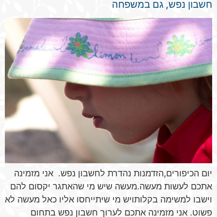
חשבון נפש, גם במשפחה
יום הכיפורים,הזדמנות נהדרת לחשבון נפש. אני מזמינה
אתכם לעשות מעשה.מעשה שיש מי שהאתגר יקסום להם
וישבו למשימה בקלותויש מי שיתייחסו אליו כאל מעשה לא
פשוט. אני מזמינה אתכם לערוך חשבון נפש בתחום