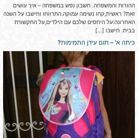
ההורות והמשפחה. חשבון נפש במשפחה – איך עושים
זאת? ראשית,קחו נשימה עמוקה.התרווחו וחישבו על השנה
האחרונה:על היחסים שלכם עם הילדים,על התקשורת
בבית. חישבו […]
כיתה א' – תום עידן התמימות?