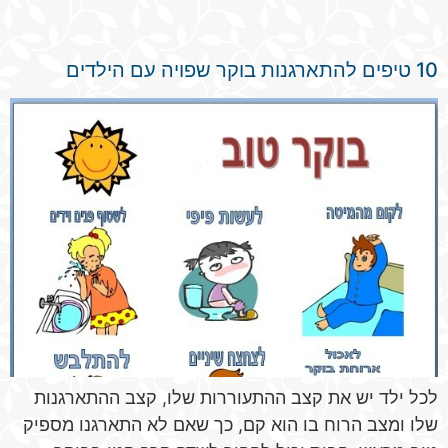
10 טיפים להתארגנות בוקר שפויה עם הילדים
לכל ילד יש את קצב ההתעוררות שלו, קצב ההתארגנות
שלו ומצב הרוח בו הוא קם, כך שאם לא התארגנו מספיק