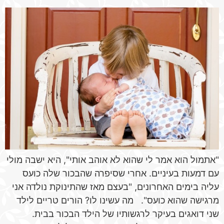
"אתמול הוא אמר לי שהוא לא אוהב אותי", היא ישבה מולי
עם דמעות בעיניים. אחרי שסיפרה שהבכור שלה כועס
עליה בימים האחרונים, "בעצם מאז שהתינוקת נולדה אני
מרגישה שהוא כועס". מה עשינו לו? הורים טריים לילד
שני דואגים בעיקר לרגשותיו של הילד הבכור בבית.