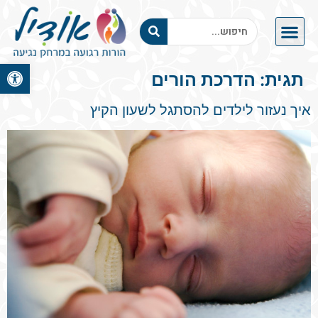
פתח סרגל 
תגית:
הדרכת הורים
איך נעזור לילדים להסתגל לשעון הקיץ