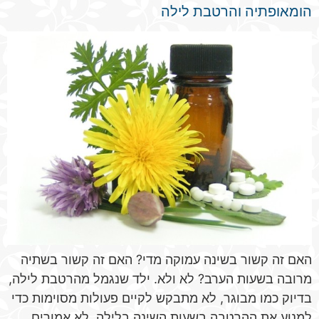
הומאופתיה והרטבת לילה
האם זה קשור בשינה עמוקה מדי? האם זה קשור בשתיה
מרובה בשעות הערב? לא ולא. ילד שנגמל מהרטבת לילה,
בדיוק כמו מבוגר, לא מתבקש לקיים פעולות מסוימות כדי
למנוע את ההרטבה בשעות השינה בלילה. לא אמורים