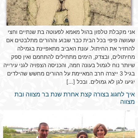
אני מקבלת טלפון בהול מאמא לפעוטה בת שנתיים וחצי
שעושה פיפי בכל הבית כבר שבוע וההורים מתלבטים אם
להחזיר את החיתול. עונת האביב מתאפיינת בגמילה
מחיתולים, ובצדק, הימים מתחילים להתחמם ואין ספק
שיותר נוח לגמול בעונה חמה, והכניסה הצפויה לגני עירייה
בגיל 3 ייצרה חרב המאיימת על ההורים מחשש שהילדים
יגיעו לגן לא גמולים. ובכל […]
איך לחגוג בצורה קצת אחרת שנת בר מצווה ובת
מצווה