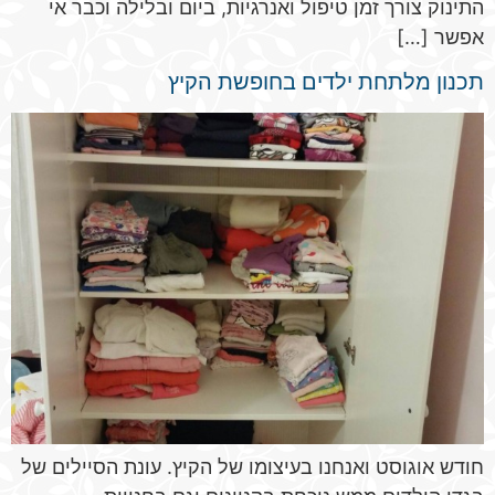
התינוק צורך זמן טיפול ואנרגיות, ביום ובלילה וכבר אי
אפשר […]
תכנון מלתחת ילדים בחופשת הקיץ
חודש אוגוסט ואנחנו בעיצומו של הקיץ. עונת הסיילים של