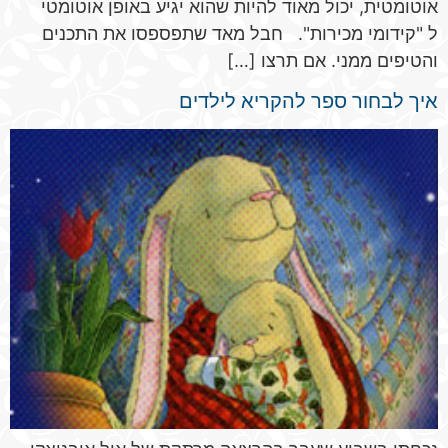
אוטומטית, יכול מאוד להיות שהוא יגיע באופן אוטומטי
ל "קידומי מכירות". חבל מאד שתפספסו את התכנים
והטיפים ממני. אם תרצו […]
איך לבחור ספר להקריא לילדים