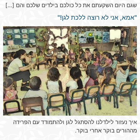
שגם היום השקעתם את כל כולכם בילדים שלכם והם […]
"אמא, אני לא רוצה ללכת לגן!"
איך נעזור לילדלנו להסתגל לגן ולהתמודד עם הפרידה
מההורים בוקר אחרי בוקר.