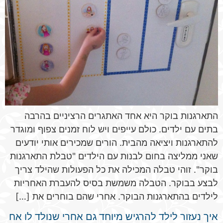
התארגנות בוקר היא אחד האתגרים הרציניים בהרבה
בתים עם ילדים. כולם עייפים ויש לוח זמנים צפוף ומוגדר
להתארגנות ויציאה מהבית. הורים שמכירים אותי יודעים
שאני ממליצה בחום לבנות עם הילדים "טבלת התארגנות
בוקר". זוהי טבלה המכילה את כל הפעולות שהילד צריך
לבצע בבוקר. הטבלה משמשת בסיס להעברת האחריות
לילדים בהתארגנות הבוקר. אחרי שהם בוחרים את […]
איך נעזור לילד להרגיש מיוחד גם אחרי שנולד לו אח