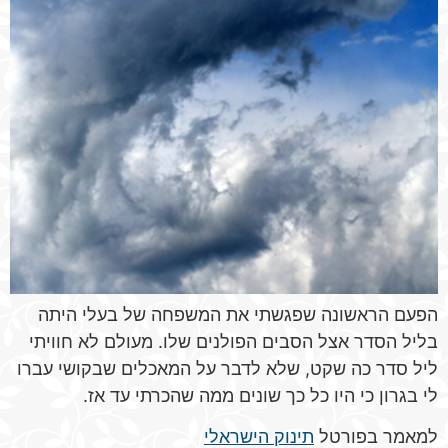
הפעם הראשונה שפגשתי את המשפחה של בעלי היתה
בליל הסדר אצל הסבים הפולנים שלו. מעולם לא חוויתי
ליל סדר כה שקט, שלא לדבר על המאכלים שבקושי עברו
לי בגרון כי היו כל כך שונים ממה שהכרתי עד אז.
למאמר בפורטל
תינוק הישראלי