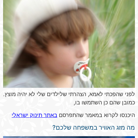
לפני שהפכתי לאמא, הצהרתי שלילדים שלי לא יהיה מוצץ.
כמובן שהם כן השתמשו בו,
היכנסו לקרוא במאמר שהתפרסם
באתר תינוק ישראלי
מה מזג האוויר במשפחה שלכם?