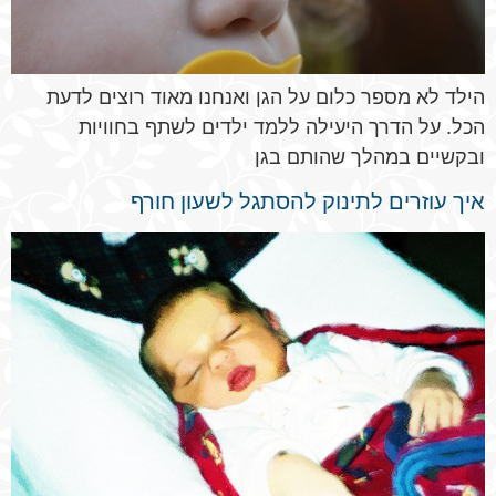
הילד לא מספר כלום על הגן ואנחנו מאוד רוצים לדעת
הכל. על הדרך היעילה ללמד ילדים לשתף בחוויות
ובקשיים במהלך שהותם בגן
איך עוזרים לתינוק להסתגל לשעון חורף