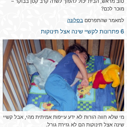
טוב מראש, הבית יכול להפוך לשדה קרב קטן בבוקר –
מוכר לכם?
למאמר שהתפרסם
בסלונה
6 פתרונות לקשיי שינה אצל תינוקות
מי שלא חווה הורות לא ידע עייפות אמיתית מהי, אבל קשיי
שינה אצל תינוקות הם לא גזירת גורל.