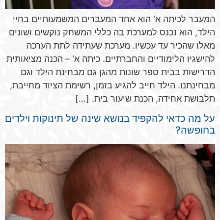
המעבר לכיתה א' הוא אחד המעברים המשמעותיים בחיי
הילד, הוא נכנס למערכת בה כללי המשחק נוקשים ושונים
מאלו שהכיר עד עכשיו. מערכת שעתידה לתת הערכה
להישגיו הלימודיים והחברתיים. כיתה א' – הכנה מציאותית
הדרישות בבית ספר שונות מהגן גם מבחינת הילד וגם
מבחינתנו. הילד חייב להגיע בזמן, רשימת הציוד מחייבת,
תלבושת אחידה, הכנת שיעור בית. […]
על מה כדאי להקפיד בנושא שינה של תינוקות וילדים
בחופשה?