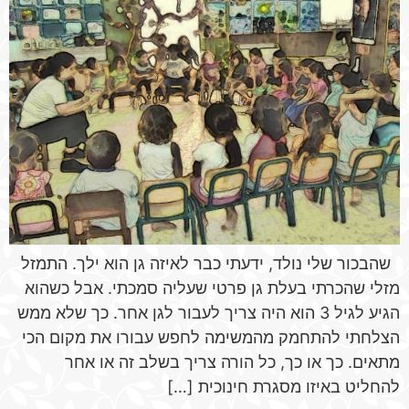
שהבכור שלי נולד, ידעתי כבר לאיזה גן הוא ילך. התמזל
מזלי שהכרתי בעלת גן פרטי שעליה סמכתי. אבל כשהוא
הגיע לגיל 3 הוא היה צריך לעבור לגן אחר. כך שלא ממש
הצלחתי להתחמק מהמשימה לחפש עבורו את מקום הכי
מתאים. כך או כך, כל הורה צריך בשלב זה או אחר
להחליט באיזו מסגרת חינוכית […]