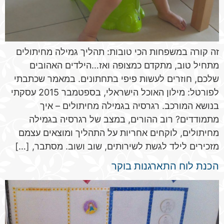
זה קורה במשפחות הכי טובות: תהליך גמילה מחיתולים
מתחיל טוב, מתקדם כמצופה ואז…הילדים האהובים
שלכם, חוזרים לעשות פיפי בתחתונים. במאמר שכתבתי
לפורטל: מילון האוכל הישראלי, בספטמבר 2015 עסקתי
בנושא המורכב. רגרסיה בגמילה מחיתולים – איך
מתמודדים? רוב ההורים, במצב של רגרסיה בגמילה
מחיתולים, לוקחים אחריות על התהליך ומוצאים עצמם
מזכירים לילד לגשת לשירותים, שוב ושוב. מסתבר, […]
הכנת לוח התארגנות בוקר