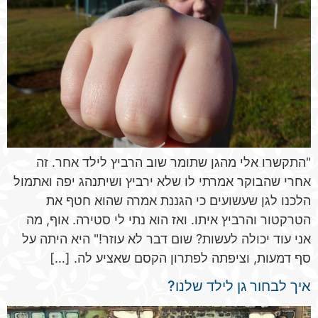
"התקשרו אלי מהגן שתומר שוב הרביץ לילד אחר. זה
אחרי שהבוקר אמרתי לו שלא ירביץ ושיתנהג יפה ואתמול
הלכנו לגן שעשועים כי הגננת אמרה שהוא חטף את
הטרקטור והרביץ איתו. ואז הוא נתי לי סטירה. אוף, מה
אני עוד יכולה לעשות? שום דבר לא עוזר!" היא היתה על
סף דמעות, וציפתה לפתרון הקסם שאציע לה. […]
איך לבחור גן לילד שלנו?