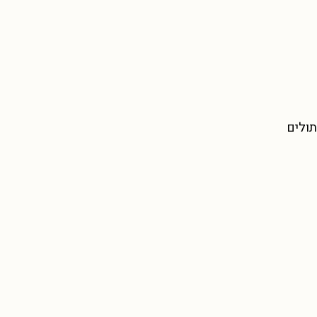
תולים