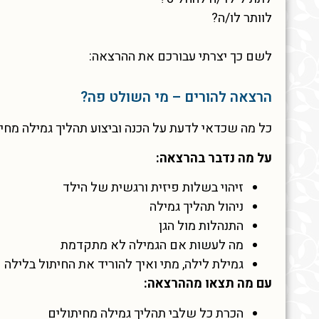
לוותר לו/ה?
לשם כך יצרתי עבורכם את ההרצאה:
הרצאה להורים – מי השולט פה?
כל מה שכדאי לדעת על הכנה וביצוע תהליך גמילה מחי
על מה נדבר בהרצאה:
זיהוי בשלות פיזית ורגשית של הילד
ניהול תהליך גמילה
התנהלות מול הגן
מה לעשות אם הגמילה לא מתקדמת
גמילת לילה, מתי ואיך להוריד את החיתול בלילה
עם מה תצאו מההרצאה:
הכרת כל שלבי תהליך גמילה מחיתולים