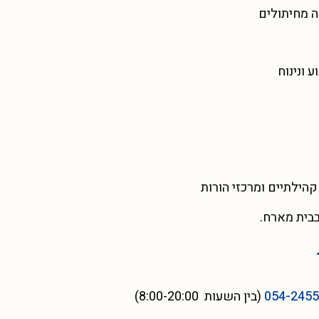
ה מחיתולים
 ונינוח
קהילתיים ומרכזי הורות
בית מארח.
054-245
(בין השעות 8:00-20:00)