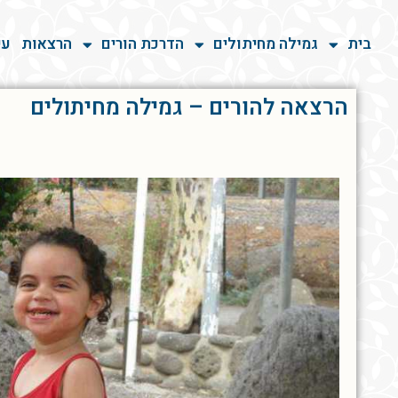
בית
גמילה מחיתולים
הדרכת הורים
הרצאות
עי
הרצאה להורים – גמילה מחיתולים