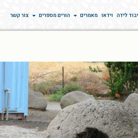
בוד לידה
וידאו
מאמרים
הורים מספרים
צור קשר