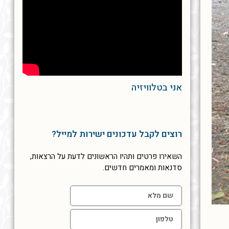
אני בטלוויזיה
רוצים לקבל עדכונים ישירות למייל?
השאירו פרטים ותהיו הראשונים לדעת על הרצאות,
סדנאות ומאמרים חדשים.