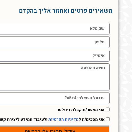
משאירים פרטים ואחזור אליך בהקדם
אני מאשר/ת קבלת ניוזלטר
אני מסכים/ה ל
מדיניות הפרטיות
ולעיבוד המידע ליצירת קש
אודיל, תחזרי אלי בבקשה