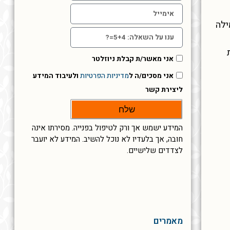
ילה
אני מאשר/ת קבלת ניוזלטר
אני מסכים/ה ל
מדיניות הפרטיות
ולעיבוד המידע
ליצירת קשר
שלח
המידע ישמש אך ורק לטיפול בפנייה. מסירתו אינה
חובה, אך בלעדיו לא נוכל להשיב. המידע לא יועבר
לצדדים שלישיים.
מאמרים