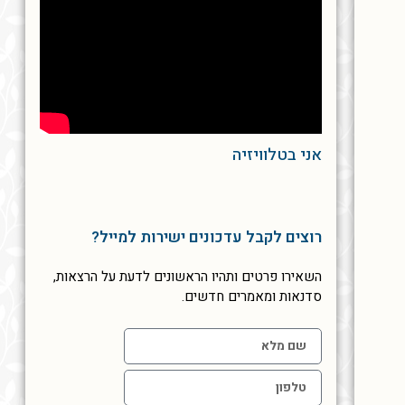
אני בטלוויזיה
רוצים לקבל עדכונים ישירות למייל?
השאירו פרטים ותהיו הראשונים לדעת על הרצאות,
סדנאות ומאמרים חדשים.