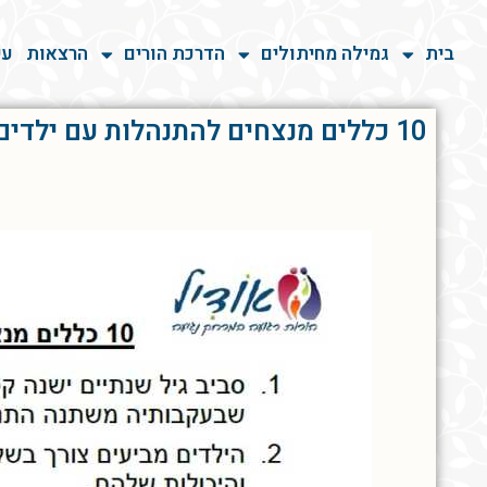
בית
גמילה מחיתולים
הדרכת הורים
הרצאות
עי
10 כללים מנצחים להתנהלות עם ילדים בגיל שנתיים