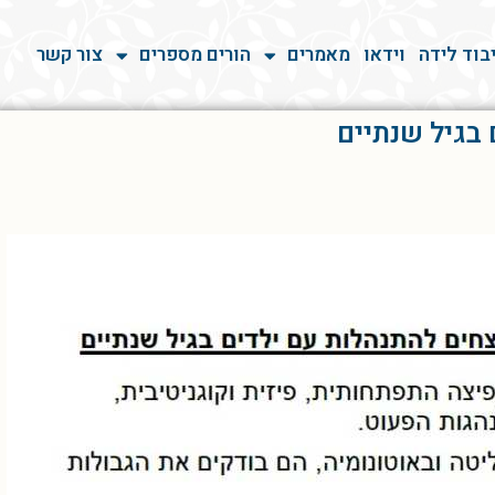
בוד לידה
וידאו
מאמרים
הורים מספרים
צור קשר