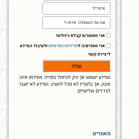
אני מאשר/ת קבלת ניוזלטר
אני מסכים/ה ל
מדיניות הפרטיות
ולעיבוד המידע
ליצירת קשר
שלח
המידע ישמש אך ורק לטיפול בפנייה. מסירתו אינה
חובה, אך בלעדיו לא נוכל להשיב. המידע לא יועבר
לצדדים שלישיים.
מאמרים