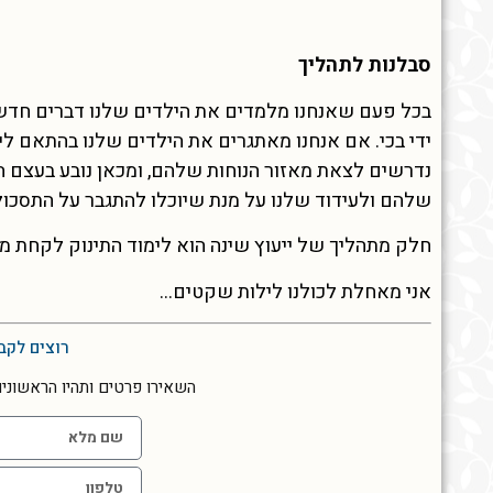
סבלנות לתהליך
בכל פעם שאנחנו מלמדים את הילדים שלנו דברים חדשים
ידי בכי. אם אנחנו מאתגרים את הילדים שלנו בהתאם לי
נדרשים לצאת מאזור הנוחות שלהם, ומכאן נובע בעצם הת
שלהם ולעידוד שלנו על מנת שיוכלו להתגבר על התסכול
חלק מתהליך של ייעוץ שינה הוא לימוד התינוק לקחת מ
אני מאחלת לכולנו לילות שקטים…
רוצים לקב
השאירו פרטים ותהיו הראשוני