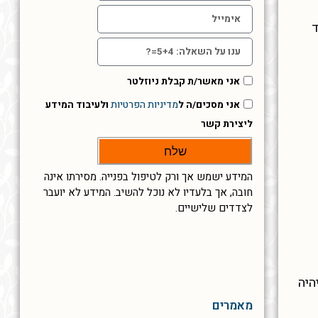
ד
אני מאשר/ת קבלת ניוזלטר
אני מסכים/ה ל
מדיניות הפרטיות
ולעיבוד המידע
ליצירת קשר
שלח
המידע ישמש אך ורק לטיפול בפנייה. מסירתו אינה
חובה, אך בלעדיו לא נוכל להשיב. המידע לא יועבר
לצדדים שלישיים.
היה
מאמרים