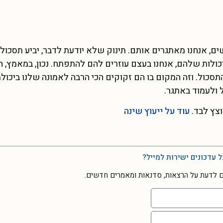
, אנחנו מאתגרים אותם. תינוק שלא יודעת לדבר, יביע תסכול 
כולות שלהם, אנחנו בעצם עוזרים להם להתפתח. נכון, במאמץ, ה
סכול. וזה המקום בו הם זקוקים הכי הרבה לאמונה שלנו ביכול
 ולעמוד באתגר.
וצץ לבד.
עוד על ייעוץ שינה
ל עדכונים ישירות למייל?
ם לדעת על הרצאות, סדנאות ומאמרים חדשים.