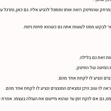
חק שהתינוק רואה אותו ומסוגל להגיע אליו. גם כאן, נתרגל ע
ר לבקש ממנו לעשות אתה גם כשהוא פחות נינוח.
ת זאת גם בלילה.
ת המיטה של התינוק.
צצים ונציע לו לקחת אחד מהם.
נראה לו שוב היכן נמצאים המוצצים ונציע לו לקחת אחד מהם.
מנו, גם אם לוקח זמן עד שהוא מיישם את העולה בעצמו. אחרת י