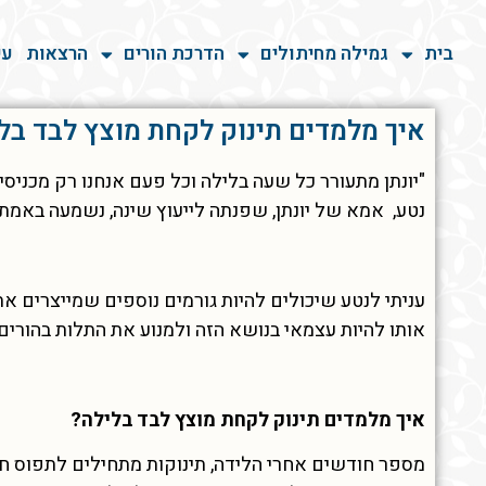
בית
גמילה מחיתולים
הדרכת הורים
הרצאות
עי
איך מלמדים תינוק לקחת מוצץ לבד בל
"יונתן מתעורר כל שעה בלילה וכל פעם אנחנו רק מכניסי
נטע, אמא של יונתן, שפנתה לייעוץ שינה, נשמעה באמת
עניתי לנטע שיכולים להיות גורמים נוספים שמייצרים את
אותו להיות עצמאי בנושא הזה ולמנוע את התלות בהורים
איך מלמדים תינוק לקחת מוצץ לבד בלילה?
מספר חודשים אחרי הלידה, תינוקות מתחילים לתפוס ח