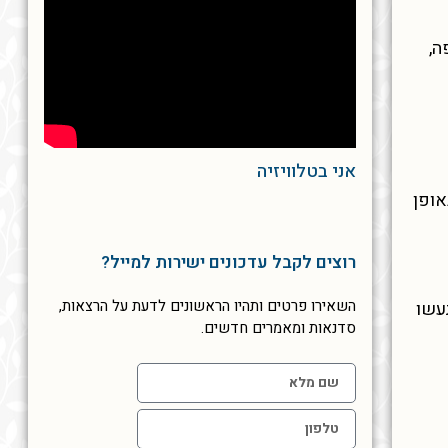
ה,
אני בטלוויזיה
אופן
רוצים לקבל עדכונים ישירות למייל?
השאירו פרטים ותהיו הראשונים לדעת על הרצאות,
עשו
סדנאות ומאמרים חדשים.