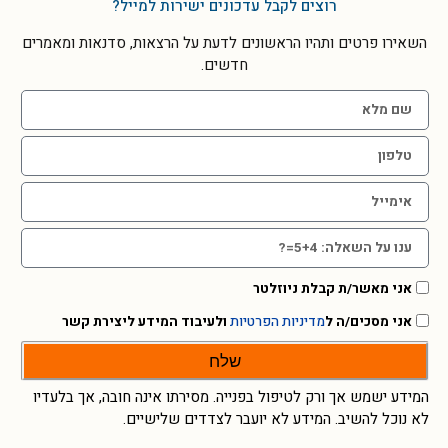
רוצים לקבל עדכונים ישירות למייל?
השאירו פרטים ותהיו הראשונים לדעת על הרצאות, סדנאות ומאמרים
חדשים.
אני מאשר/ת קבלת ניוזלטר
אני מסכים/ה ל
מדיניות הפרטיות
ולעיבוד המידע ליצירת קשר
שלח
המידע ישמש אך ורק לטיפול בפנייה. מסירתו אינה חובה, אך בלעדיו
לא נוכל להשיב. המידע לא יועבר לצדדים שלישיים.