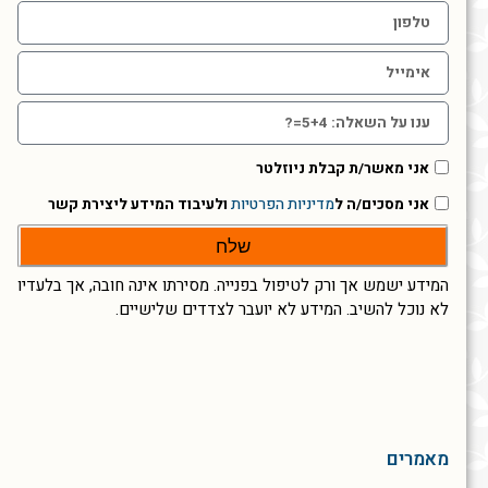
אני מאשר/ת קבלת ניוזלטר
אני מסכים/ה ל
מדיניות הפרטיות
ולעיבוד המידע ליצירת קשר
שלח
המידע ישמש אך ורק לטיפול בפנייה. מסירתו אינה חובה, אך בלעדיו
לא נוכל להשיב. המידע לא יועבר לצדדים שלישיים.
מאמרים