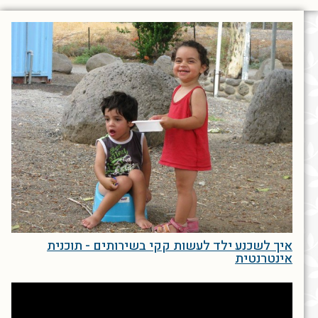
איך לשכנע ילד לעשות קקי בשירותים - תוכנית
אינטרנטית