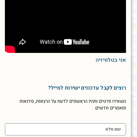
אני בטלוויזיה
רוצים לקבל עדכונים ישירות למייל?
השאירו פרטים ותהיו הראשונים לדעת על הרצאות, סדנאות
ומאמרים חדשים.