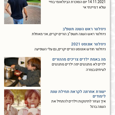
14.11.2021 יום הסוכרת הבינלאומי בחיי
שלא דמיינתי אי
ניוזלטר ראש השנה תשפ"ב
ניוזלטר ראש השנה תשפ"ב הורים יקרים, אני מאחלת
ניוזלטר אוגוסט 2021
ניוזלטר חודש אוגוסט הורים יקרים, גם עלי השפיעה
מה באמת ילדים צריכים מההורים
ילדים לא מתנהגים יפה ילדים מתנהגים
לעיתים בצורה
ישורת אחרונה לקראת תחילת שנת
לימודים
איך נעזור לתינוקות וילדים להתחיל את
השנה ברגל