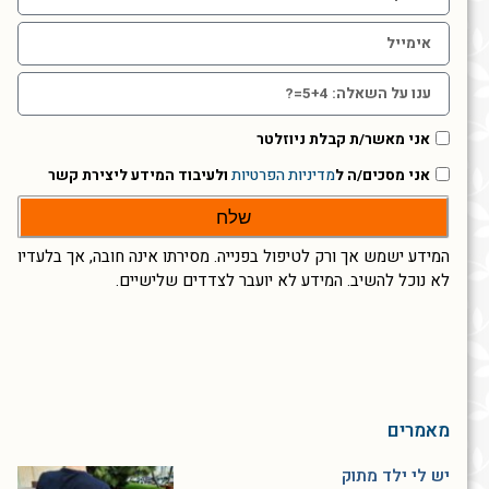
אני מאשר/ת קבלת ניוזלטר
אני מסכים/ה ל
מדיניות הפרטיות
ולעיבוד המידע ליצירת קשר
שלח
המידע ישמש אך ורק לטיפול בפנייה. מסירתו אינה חובה, אך בלעדיו
לא נוכל להשיב. המידע לא יועבר לצדדים שלישיים.
מאמרים
יש לי ילד מתוק