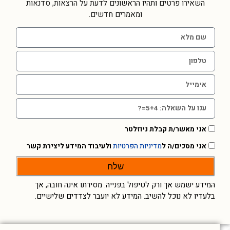
השאירו פרטים ותהיו הראשונים לדעת על הרצאות, סדנאות
ומאמרים חדשים.
אני מאשר/ת קבלת ניוזלטר
אני מסכים/ה ל
מדיניות הפרטיות
ולעיבוד המידע ליצירת קשר
שלח
המידע ישמש אך ורק לטיפול בפנייה. מסירתו אינה חובה, אך
בלעדיו לא נוכל להשיב. המידע לא יועבר לצדדים שלישיים.