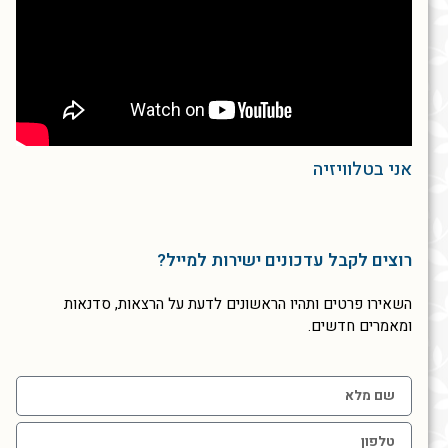
אני בטלוויזיה
רוצים לקבל עדכונים ישירות למייל?
השאירו פרטים ותהיו הראשונים לדעת על הרצאות, סדנאות
ומאמרים חדשים.