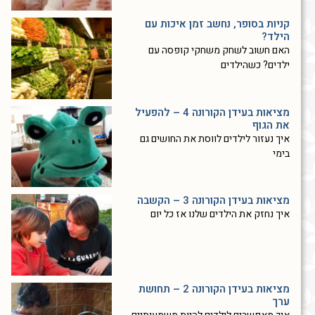
קניות בסופר, נחשב זמן איכות עם
הילד?
האם חשוב לשחק משחקי קופסה עם
ילדים? כשהילדים
מציאות בעידן הקורונה 4 – להפעיל
את הגוף
איך נעזור לילדים לווסת את החושים גם
בימי
מציאות בעידן הקורונה 3 – הקשבה
איך נחזק את הילדים שלנו אז כל יום
מציאות בעידן הקורונה 2 – תחושת
ערך