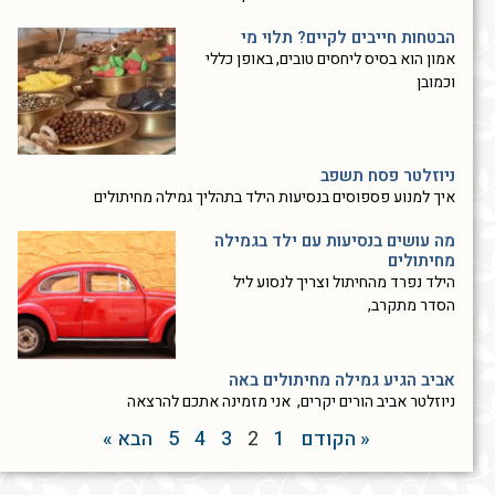
הבטחות חייבים לקיים? תלוי מי
אמון הוא בסיס ליחסים טובים, באופן כללי
וכמובן
ניוזלטר פסח תשפב
איך למנוע פספוסים בנסיעות הילד בתהליך גמילה מחיתולים
מה עושים בנסיעות עם ילד בגמילה
מחיתולים
הילד נפרד מהחיתול וצריך לנסוע ליל
הסדר מתקרב,
אביב הגיע גמילה מחיתולים באה
ניוזלטר אביב הורים יקרים, אני מזמינה אתכם להרצאה
« הקודם
1
2
3
4
5
הבא »