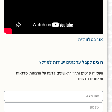
אני בטלוויזיה
רוצים לקבל עדכונים ישירות למייל?
השאירו פרטים ותהיו הראשונים לדעת על הרצאות, סדנאות
ומאמרים חדשים.