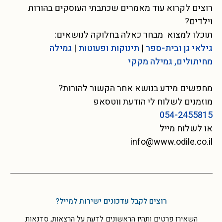
רוצים לקרוא עוד מאמרים שכתבתי העוסקים בהורות
וילדים?
תוכלו למצוא מבחר כאלה בחלוקה לנושאים:
גילאי גן ובית-ספר
|
תינוקות ופעוטות
|
גמילה
מחיתולים, גמילה מקקי
מחפשים מידע בנושא אחר הקשור להורות?
מוזמנים לשלוח לי הודעת ווטסאפ
054-2455815
או לשלוח מייל
info@www.odile.co.il
רוצים לקבל עדכונים ישירות למייל?
השאירו פרטים ותהיו הראשונים לדעת על הרצאות, סדנאות