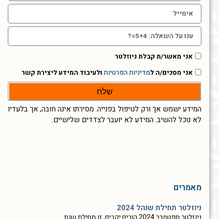
אני מאשר/ת קבלת ניוזלטר
אני מסכים/ה ל
מדיניות הפרטיות
ולעיבוד המידע ליצירת קשר
שלח
המידע ישמש אך ורק לטיפול בפנייה. מסירתו אינה חובה, אך בלעדיו
לא נוכל להשיב. המידע לא יועבר לצדדים שלישיים.
מאמרים
ניוזלטר תחילת שנהל 2024
ניוזלטר ספטמבר 2024 הורים יקרים, זו תחילת שנת