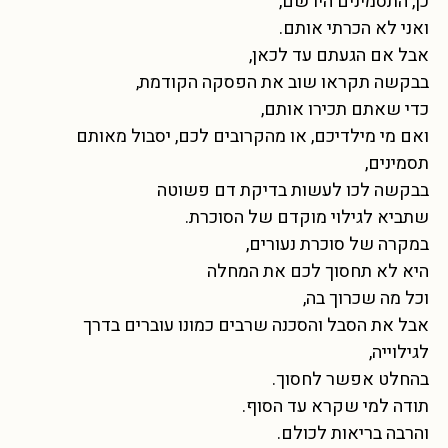
כן, התסמינים היו שם,
ואני לא הכרתי אותם.
אבל אם הגעתם עד לכאן,
בבקשה תקראו שוב את הפסקה הקודמת,
כדי שאתם תכירו אותם,
ואם מי מילדיכם, או מהקרובים לכם, יסבול מאותם
תסמינים,
בבקשה לכו לעשות בדיקת דם פשוטה
שתביא לגילוי מוקדם של הסוכרת.
במקרה של סוכרת נעורים,
היא לא תחסוך לכם את המחלה
וכל מה שכרוך בה,
אבל את הסבל והסכנה שרבים כמונו עוברים בדרך
לגילוייה,
בהחלט אפשר לחסוך.
תודה למי שקרא עד הסוף.
והרבה בריאות לכולם.