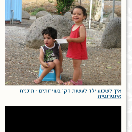
איך לשכנע ילד לעשות קקי בשירותים - תוכנית
אינטרנטית