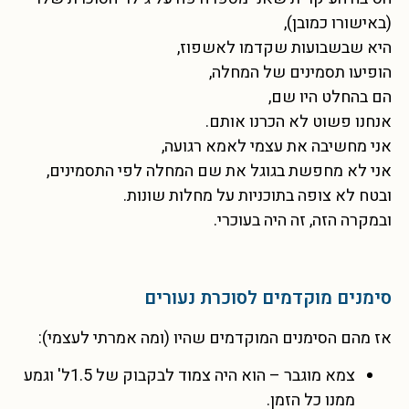
(באישורו כמובן),
היא שבשבועות שקדמו לאשפוז,
הופיעו תסמינים של המחלה,
הם בהחלט היו שם,
אנחנו פשוט לא הכרנו אותם.
אני מחשיבה את עצמי לאמא רגועה,
אני לא מחפשת בגוגל את שם המחלה לפי התסמינים,
ובטח לא צופה בתוכניות על מחלות שונות.
ובמקרה הזה, זה היה בעוכרי.
סימנים מוקדמים לסוכרת נעורים
אז מהם הסימנים המוקדמים שהיו (ומה אמרתי לעצמי):
צמא מוגבר – הוא היה צמוד לבקבוק של 1.5ל' וגמע
ממנו כל הזמן.