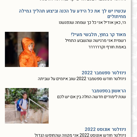
עכשיו יש לך את כל הידע על הכנה וביצוע תהליך גמילה
מחיתולים
הי, כאן אודיל אני כל כך שמחה שנפגשנו
מאוד קר בחוץ, תלבשי מעיל!
רשמית אני מרגישה שהשבוע התחיל
באמת חורף וקרררררר
ניוזלטר ספטמבר 2022
ניוזלטר חודש ספטמבר 2022 שוב איומים על שביתה
הראשון בספטמבר
שנת לימודים חדשה החלה בין אם יש לכם
ניוזלטר אוגוסט 2022
ניוזלטר חודש אוגוסט 2022 אני מקווה שהחופש הגדול