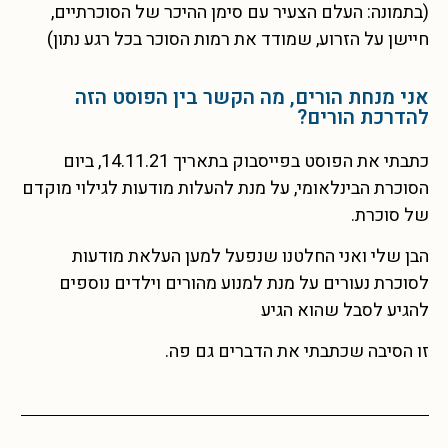
(בתמונה: העלם הצעיר עם סימן ההיכר של הסוכרתיים,
חיישן על הזרוע, שמודד את רמות הסוכר בכל רגע נתון)
אני מנחת הורים, מה הקשר בין הפוסט הזה
להדרכת הורים?
כתבתי את הפוסט בפייסבוק בתאריך 14.11.21, ביום
הסוכרת הבינלאומי, על מנת להעלות מודעות לגילוי מוקדם
של סוכרת.
הבן שלי ואני החלטנו שנפעל למען העלאת מודעות
לסוכרת נעורים על מנת למנוע מהורים וילדים נוספים
להגיע לסבל שהוא הגיע
זו הסיבה שכתבתי את הדברים גם פה.