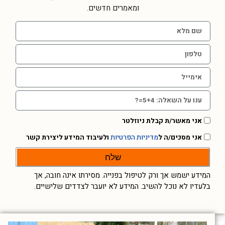
ומאמרים חדשים.
אני מאשר/ת קבלת ניוזלטר
אני מסכים/ה ל
מדיניות הפרטיות
ולעיבוד המידע ליצירת קשר
שלח
המידע ישמש אך ורק לטיפול בפנייה. מסירתו אינה חובה, אך
בלעדיו לא נוכל להשיב. המידע לא יועבר לצדדים שלישיים.