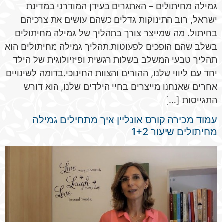
גמילה מחיתולים – האתגרים בעידן המודרני במדינת
ישראל, רוב התינוקות גדלים כשהם עושים את צרכיהם
בחיתול. מה שמייצר צורך בתהליך של גמילה מחיתולים
בשלב שהם הופכים לפעוטות.תהליך גמילה מחיתולים הוא
תהליך טבעי המשלב בשלות רגשית ופיזיולוגית של הילד
יחד עם ליווי שלנו, ההורים והצוות החינוכי.בדומה לשינויים
אחרים שאנחנו מייצרים בחיי הילדים שלנו, הוא דורש
התגייסות […]
עמוד מכירה קורס אונליין איך מתחילים גמילה
מחיתולים שיעור 1+2