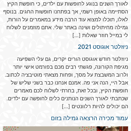
לאורך השנים בנוגע לחופשות עם ילדים, כי חופשת הקיץ
הסתיימה באופן רשמי, אך בפתחנו חופשות החגים. בנוסף
לאלו, תוכלו למצוא עוד הרבה מידע במאמרים על הורות,
גמילה מחיתולים ושינה באתר שלי. אתם מוזמנים לשלוח
לי במייל חוזר שאלות […]
ניוזלטר אוגוסט 2021
ניוזלטר חודש אוגוסט הורים יקרים, גם עלי השפיעה
מגיפת הקורונה, פגשתי רבים מכם בפורמט אישי יותר
ולרוב המשבצת על מסך, ופחות מצאתי מוטיבציה לכתוב.
אבל היי, הנה אני פה. אמנם אנחנו כבר בשני שליש של
חופשת הקיץ, ובכל זאת, בחרתי לשלוח לכם מאמרים
שכתבתי לאורך השנים הנותנים כלים לחופשה עם ילדים.
הם יכולים להיות רלוונטים […]
עמוד מכירה הרצאה גמילה בזום