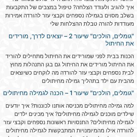
איך להגיב ולעודד הצלחה? טיפול במצבים של התקבעות
בשלב מסוים בגמילה נספחים וקבצי עזר להורדה אמירות
מעודדות להורה טבלת ההצלחות שלי
"גומלים, הולכים" שיעור 2 – יוצאים לדרך, מורידים
את החיתול
הכנות בבית לפני שמורידים את החיתול מתחילים להוריד
את החיתול מורידים את החיתול גם בגן התנהלות מחוץ
לבית נספחים וקבצי עזר להורדה מה לוקחים כשיוצאים
מהבית עם ילד בתהליך גמילה מחיתולים
"גומלים, הולכים" שיעור 1 – הכנה לגמילה מחיתולים
למה גמילה מחיתולים מכניסה אותנו לכוננות? איך יודעים
שילדים מוכנים לגמילה מחיתולים? איך מכינים ילדים
לגמילה מחיתולים? התנסויות ראשונות נספחים וקבצי עזר
להורדה אילו מהמיומנויות המתבקשות לגמילה מחיתולים