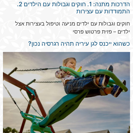
הדרכות מתנה: 1. חוקים וגבולות עם הילדים 2.
התמודדות עם עצירות
חוקים וגבולות עם ילדים מניעה וטיפול בעצירות אצל
ילדים – פזית פרטוש פרסי
כשהוא ייכנס לגן עיריה תהיה רגרסיה נכון?