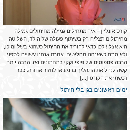
קורס אונליין – איך מתחילים גמילה מחיתולים גמילה
מחיתולים תצליח רק בשיתוף פעולה של הילד, השליטה
היא אצלו! לכן כדאי להוריד את החיתול כשהוא בשל ומוכן,
ולא סתם כשאנחנו מחליטים. אחרת אנחנו עשויים לספוג
הרבה פספוסים של פיפי וקקי בתחתונים ואז, הרבה יותר
קשה לנהל את התהליך ברוגע או לחזור אחורה. כבר
רכשתי את הקורס […]
ימים ראשונים בגן בלי חיתול