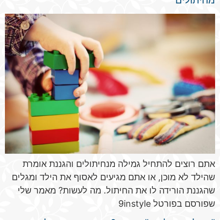
אתם רוצים להתחיל גמילה מנחיתולים והגננת אומרת
שהילד לא מוכן, או אתם מגיעים לאסוף את הילד ומגלים
שהגננת הורידה לו את החיתול. מה לעשות? מאמר שלי
שפורסם בפורטל 9instyle