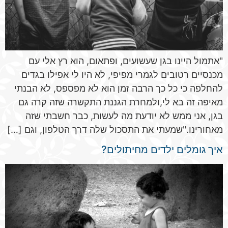
"אתמול היינו בגן שעשועים, ופתאום, הוא רץ אלי עם
מכנסיים רטובים לגמרי מפיפי, לא היו לי אפילו בגדים
להחלפה כי כל כך הרבה זמן הוא לא מפספס, לא הבנתי
מאיפה זה בא לי,ולמחרת הגננת התקשרה שזה קרה גם
בגן, אני ממש לא יודעת מה לעשות, כבר חשבתי שזה
מאחורינו."שמעתי את התסכול שלה דרך הטלפון, וגם […]
איך גומלים ילדים מחיתולים?