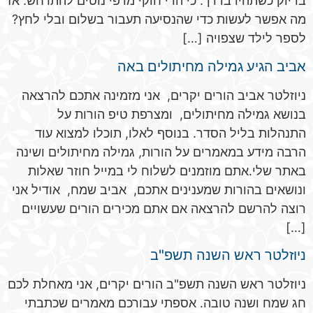
בדיוק כשתהיו בדרך. כי הרי חוקי מרפי נוטים להתרחש. אז
מה אפשר לעשות כדי שהנסיעה תעבור בשלום ובלי לחץ?
לספר לילד שצפויה […]
אביב הגיע גמילה מחיתולים באה
ניוזלטר אביב הורים יקרים, אני מזמינה אתכם להרצאה
בנושא גמילה מחיתולים, ומצרפת טיפ הורות על
התנהלות בליל הסדר. בנוסף לאלו, תוכלו למצוא עוד
הרבה מידע במאמרים על הורות, גמילה מחיתולים ושינה
באתר שלי.אתם מוזמנים לשלוח לי במייל חוזר שאלות
ונושאים בהורות שמענינים אתכם, אביב שמח, אודיל אני
רוצה להרשם להרצאה אם אתם מכירים הורים שעשויים
[…]
ניוזלטר ראש השנה תשפ"ב
ניוזלטר ראש השנה תשפ"ב הורים יקרים, אני מאחלת לכם
חג שמח ושנה טובה. אספתי עבורכם מאמרים שכתבתי