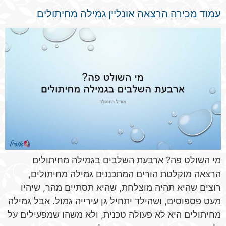
עמוד מכירה הרצאה אונליין גמילה מחיתולים
מי השולט פה? ארבעת השלבים בגמילה מחיתולים
הרצאה מוקלטת הורים המתכננים גמילה מחיתולים,
רוצים שהיא תהיה מוצלחת, שהיא תסתיים מהר, שיהיו
מעט פספוסים, ושהילד יתחיל גן עירייה גמול. אבל גמילה
מחיתולים היא לא פעולה טכנית, ולא משהו שמפעילים על