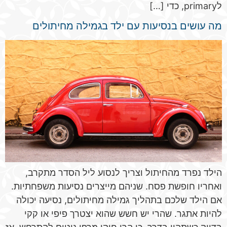
לprimary, כדי […]
מה עושים בנסיעות עם ילד בגמילה מחיתולים
הילד נפרד מהחיתול וצריך לנסוע ליל הסדר מתקרב,
ואחריו חופשת פסח. שניהם מייצרים נסיעות משפחתיות.
אם הילד שלכם בתהליך גמילה מחיתולים, נסיעה יכולה
להיות אתגר. שהרי יש חשש שהוא יצטרך פיפי או קקי