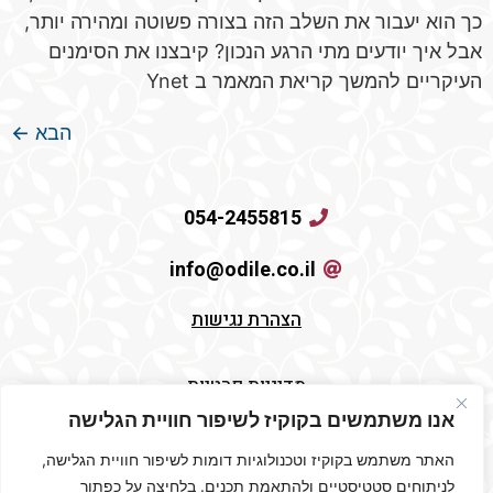
כך הוא יעבור את השלב הזה בצורה פשוטה ומהירה יותר,
אבל איך יודעים מתי הרגע הנכון? קיבצנו את הסימנים
העיקריים להמשך קריאת המאמר ב Ynet
הבא
←
054-2455815
info@odile.co.il
הצהרת נגישות
מדיניות פרטיות
אנו משתמשים בקוקיז לשיפור חוויית הגלישה
תקנון האתר
האתר משתמש בקוקיז וטכנולוגיות דומות לשיפור חוויית הגלישה,
לניתוחים סטטיסטיים ולהתאמת תכנים. בלחיצה על כפתור