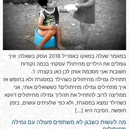
במאמר שעלה במאקו באפריל 2018 ועסק בשאלה: איך
גומלים את הילדים מחיתול? עסקתי בכמה נקודות
חשובות ואני מסכמת אותן לכן כאן בקצרה: 1.
תתחילו גמילה מחיתולים כשהילד במסגרת ולא בחופש אז
איך מתחילים גמילה מחיתולים? כששואלים אותי, אני
ממליצה לרוב להתחיל את תהליך גמילה מחיתולים דווקא
כשהילד נמצא במסגרת, ולא כפי שלעיתים עושים, בזמן
חופשה. הסיבה היא […]
מה לעשות כשבגן לא משתפים פעולה עם גמילה
מחיתולים