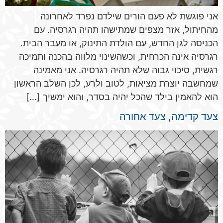
אני פוגשת לא פעם הורים שילדם נפרד לאחרונה
מהחיתול, אזר מצפים שמתישהו תהיה רגרסיה. עם
הכניסה לגן החדש, עם הולדת התינוק, או מעבר הבית.
רגרסיה אינה הכרחית, וכשהשינוי מלווה בהכנה ותמיכה
רגשית, סיכוי גבוה שלא תהיה רגרסיה. אני מאמינה
שמחשבה יוצרת מציאות, לטוב ולרע, לכן השלב הראשון
הוא להאמין בילד שהכל יהיה בסדר, והוא ימשיך […]
צעד קדימה, צעד אחורה