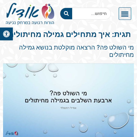
פתח סרגל 
תגית:
איך מתחילים גמילה מחיתולים
מי השולט פה? הרצאה מוקלטת בנושא גמילה
מחיתולים